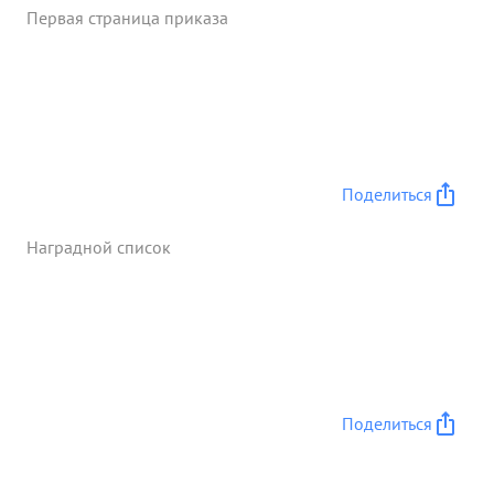
Первая страница приказа
Поделиться
Наградной список
Поделиться