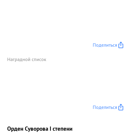
Поделиться
Наградной список
Поделиться
Орден Суворова I степени