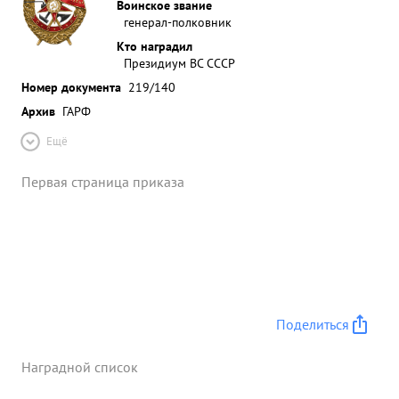
Воинское звание
генерал-полковник
Кто наградил
Президиум ВС СССР
Номер документа
219/140
Архив
ГАРФ
Ещё
Первая страница приказа
Поделиться
Наградной список