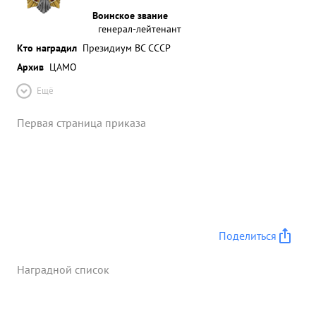
Воинское звание
генерал-лейтенант
Кто наградил
Президиум ВС СССР
Архив
ЦАМО
Ещё
Первая страница приказа
Поделиться
Наградной список