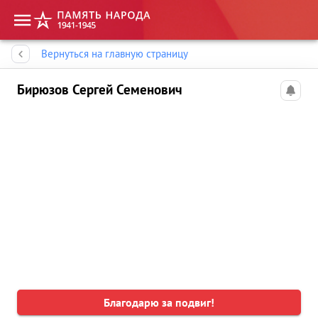
Память народа
Вернуться на главную страницу
Бирюзов Сергей Семенович
Благодарю за подвиг!