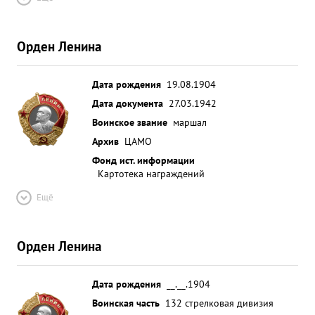
Орден Ленина
Дата рождения
19.08.1904
Дата документа
27.03.1942
Воинское звание
маршал
Архив
ЦАМО
Фонд ист. информации
Картотека награждений
Ещё
Орден Ленина
Дата рождения
__.__.1904
Воинская часть
132 стрелковая дивизия