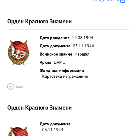
Орден Красного Знамени
Дата рождения
19.08.1904
Дата документа
03.11.1944
Воинское звание
маршал
Архив
ЦАМО
Фонд ист. информации
Картотека награждений
Ещё
Орден Красного Знамени
Дата документа
03.11.1944