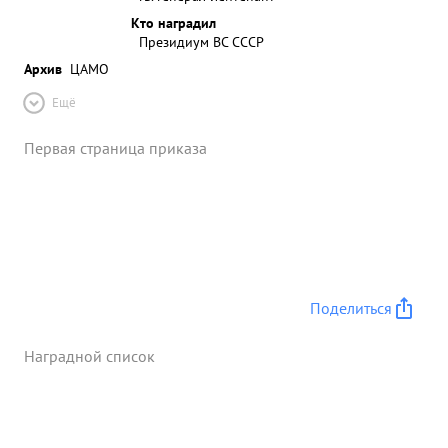
Кто наградил
Президиум ВС СССР
Архив
ЦАМО
Ещё
Первая страница приказа
Поделиться
Наградной список