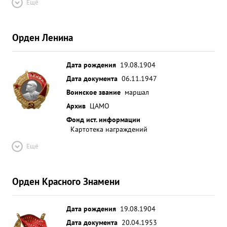
Ещё
Орден Ленина
Дата рождения
19.08.1904
Дата документа
06.11.1947
Воинское звание
маршал
Архив
ЦАМО
Фонд ист. информации
Картотека награждений
Ещё
Орден Красного Знамени
Дата рождения
19.08.1904
Дата документа
20.04.1953