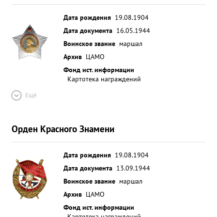
Дата рождения
19.08.1904
Дата документа
16.05.1944
Воинское звание
маршал
Архив
ЦАМО
Фонд ист. информации
Картотека награждений
Ещё
Орден Красного Знамени
Дата рождения
19.08.1904
Дата документа
13.09.1944
Воинское звание
маршал
Архив
ЦАМО
Фонд ист. информации
Картотека награждений