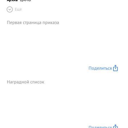
Ещё
Первая страница приказа
Поделиться
Наградной список
Поделиться