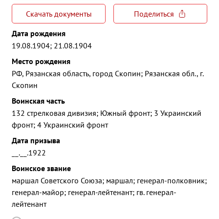
Скачать документы
Поделиться
Дата рождения
19.08.1904; 21.08.1904
Место рождения
РФ, Рязанская область, город Скопин; Рязанская обл., г.
Скопин
Воинская часть
132 стрелковая дивизия; Южный фронт; 3 Украинский
фронт; 4 Украинский фронт
Дата призыва
__.__.1922
Воинское звание
маршал Советского Союза; маршал; генерал-полковник;
генерал-майор; генерал-лейтенант; гв. генерал-
лейтенант