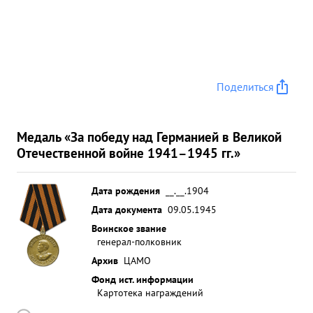
Поделиться
Медаль «За победу над Германией в Великой
Отечественной войне 1941–1945 гг.»
Дата рождения
__.__.1904
Дата документа
09.05.1945
Воинское звание
генерал-полковник
Архив
ЦАМО
Фонд ист. информации
Картотека награждений