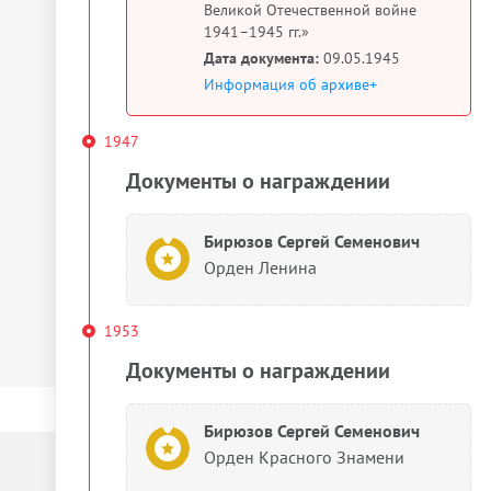
Великой Отечественной войне
1941–1945 гг.»
Дата документа:
09.05.1945
Информация об архиве+
1947
Документы о награждении
Бирюзов Сергей Семенович
Орден Ленина
1953
Документы о награждении
Бирюзов Сергей Семенович
Орден Красного Знамени