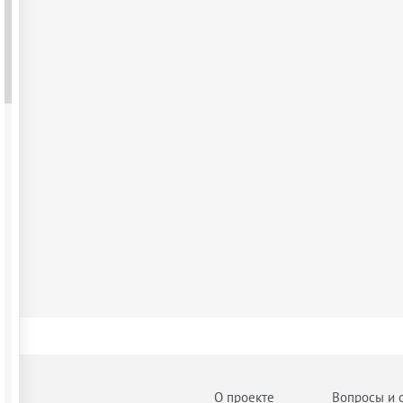
О проекте
Вопросы и 