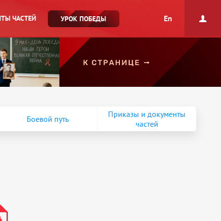
En
ТЫ ЧАСТЕЙ
УРОК ПОБЕДЫ
Приказы и документы
Боевой путь
частей