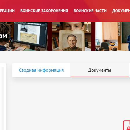
ПЕРАЦИИ
ВОИНСКИЕ ЗАХОРОНЕНИЯ
ВОИНСКИЕ ЧАСТИ
ДОКУМЕН
Сводная информация
Документы