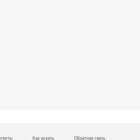
ответы
Как искать
Обратная связь