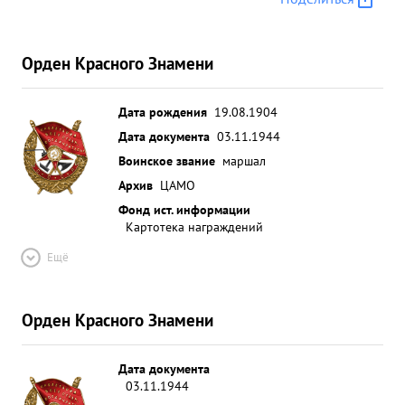
Орден Красного Знамени
Дата рождения
19.08.1904
Дата документа
03.11.1944
Воинское звание
маршал
Архив
ЦАМО
Фонд ист. информации
Картотека награждений
Ещё
Орден Красного Знамени
Дата документа
03.11.1944