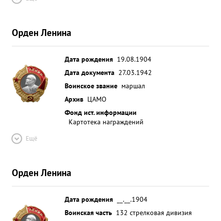
Орден Ленина
Дата рождения
19.08.1904
Дата документа
27.03.1942
Воинское звание
маршал
Архив
ЦАМО
Фонд ист. информации
Картотека награждений
Ещё
Орден Ленина
Дата рождения
__.__.1904
Воинская часть
132 стрелковая дивизия