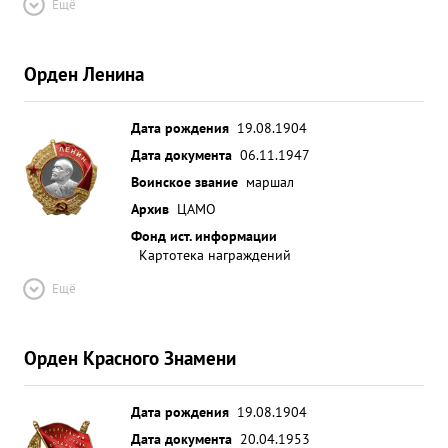
Ещё
Орден Ленина
Дата рождения
19.08.1904
Дата документа
06.11.1947
Воинское звание
маршал
Архив
ЦАМО
Фонд ист. информации
Картотека награждений
Ещё
Орден Красного Знамени
Дата рождения
19.08.1904
Дата документа
20.04.1953