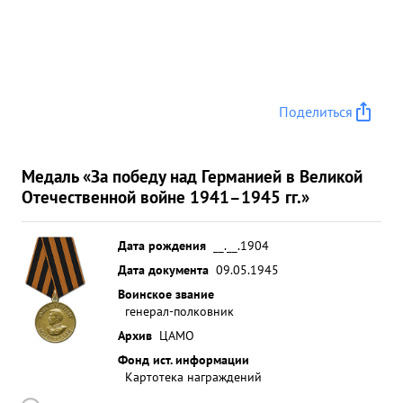
Поделиться
Медаль «За победу над Германией в Великой
Отечественной войне 1941–1945 гг.»
Дата рождения
__.__.1904
Дата документа
09.05.1945
Воинское звание
генерал-полковник
Архив
ЦАМО
Фонд ист. информации
Картотека награждений