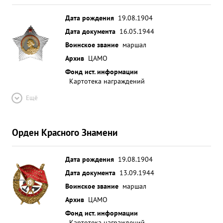
Дата рождения
19.08.1904
Дата документа
16.05.1944
Воинское звание
маршал
Архив
ЦАМО
Фонд ист. информации
Картотека награждений
Ещё
Орден Красного Знамени
Дата рождения
19.08.1904
Дата документа
13.09.1944
Воинское звание
маршал
Архив
ЦАМО
Фонд ист. информации
Картотека награждений