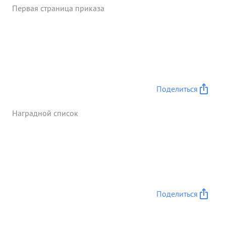
Первая страница приказа
Поделиться
Наградной список
Поделиться