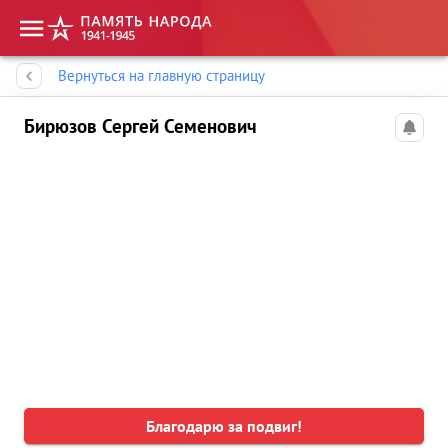
Память народа
Вернуться на главную страницу
Бирюзов Сергей Семенович
Благодарю за подвиг!