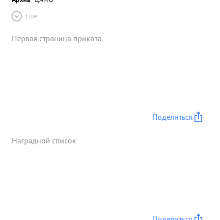
Ещё
Первая страница приказа
Поделиться
Наградной список
Поделиться