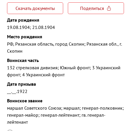
Скачать документы
Поделиться
Дата рождения
19.08.1904; 21.08.1904
Место рождения
РФ, Рязанская область, город Скопин; Рязанская обл., г.
Скопин
Воинская часть
132 стрелковая дивизия; Южный фронт; 3 Украинский
фронт; 4 Украинский фронт
Дата призыва
__.__.1922
Воинское звание
маршал Советского Союза; маршал; генерал-полковник;
генерал-майор; генерал-лейтенант; гв. генерал-
лейтенант