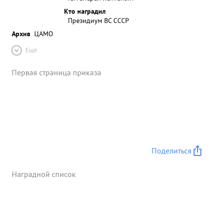
Кто наградил
Президиум ВС СССР
Архив
ЦАМО
Ещё
Первая страница приказа
Поделиться
Наградной список