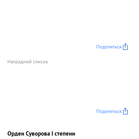
Поделиться
Наградной список
Поделиться
Орден Суворова I степени