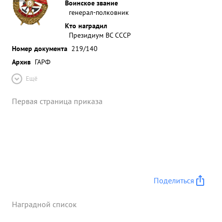
Воинское звание
генерал-полковник
Кто наградил
Президиум ВС СССР
Номер документа
219/140
Архив
ГАРФ
Ещё
Первая страница приказа
Поделиться
Наградной список