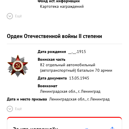
Фонд ист. информации
Картотека награждений
Ещё
Орден Отечественной войны II степени
Дата рождения
__.__.1915
Воинская часть
82 отдельный автомобильный
(автотранспортный) батальон 70 армии
Дата документа
13.05.1945
Военкомат
Ленинградская обл., г. Ленинград
Дата и место призыва
Ленинградская обл., г. Ленинград
Ещё