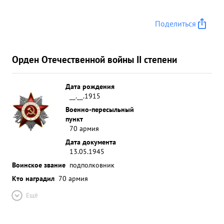
Поделиться
Орден Отечественной войны II степени
Дата рождения
__.__.1915
Военно-пересыльный
пункт
70 армия
Дата документа
13.05.1945
Воинское звание
подполковник
Кто наградил
70 армия
Ещё