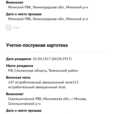
Военкомат
Мгинский РВК, Ленинградская обл., Мгинский р-н
Дата и место призыва
Мгинский РВК, Ленинградская обл., Мгинский р-н
Ещё
Учетно-послужная картотека
Дата рождения
01.04.1917 (04.04.1917)
Место рождения
РФ, Смоленская область, Темкинский район
Воинская часть
147 истребительный авиационный полк
515
истребительный авиационный полк
Военкомат
Сокольнический РВК, Московская обл., г. Москва,
Сокольнический р-н
Дата и место призыва