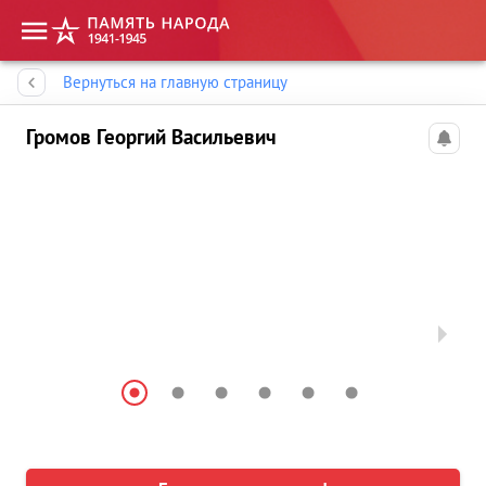
Память народа
Вернуться на главную страницу
Громов Георгий Васильевич