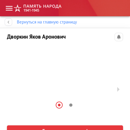
Память народа
Вернуться на главную страницу
Дворкин Яков Аронович