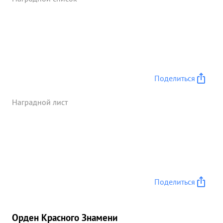
решителен. ...»
Поделиться
Наградной лист
Поделиться
Орден Красного Знамени