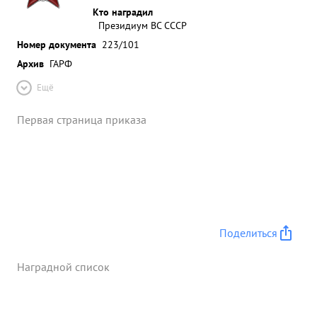
Кто наградил
Президиум ВС СССР
Номер документа
223/101
Архив
ГАРФ
Ещё
Первая страница приказа
Поделиться
Наградной список