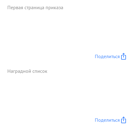
Первая страница приказа
Поделиться
Наградной список
Поделиться