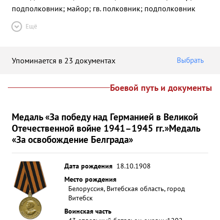
подполковник; майор; гв. полковник; подполковник
Ещё
Упоминается в 23 документах
Выбрать
Боевой путь и документы
Медаль «За победу над Германией в Великой
Отечественной войне 1941–1945 гг.»
Медаль
«За освобождение Белграда»
Дата рождения
18.10.1908
Место рождения
Белоруссия, Витебская область, город
Витебск
Воинская часть