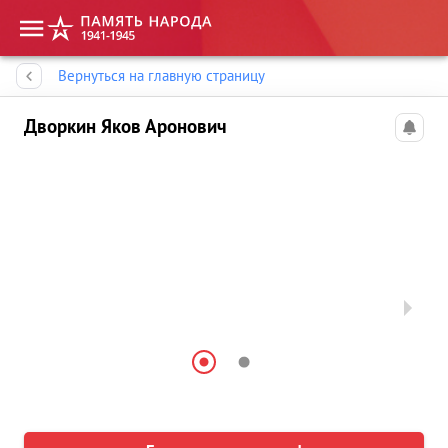
Память народа
Вернуться на главную страницу
Дворкин Яков Аронович