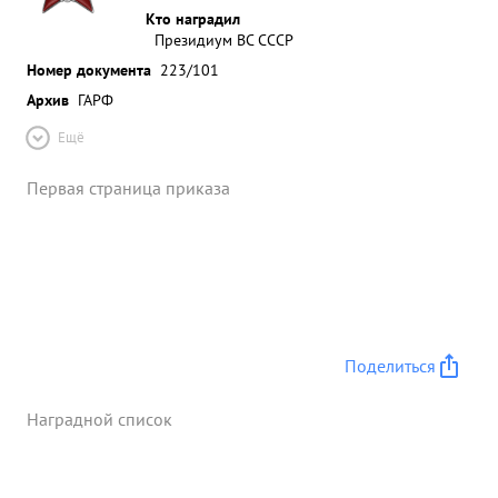
Кто наградил
Президиум ВС СССР
Номер документа
223/101
Архив
ГАРФ
Ещё
Первая страница приказа
Поделиться
Наградной список