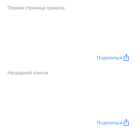
Первая страница приказа
Поделиться
Наградной список
Поделиться