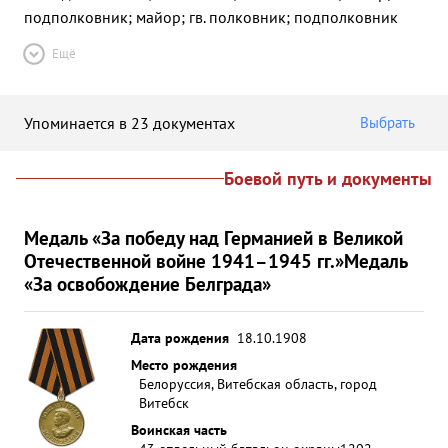
подполковник; майор; гв. полковник; подполковник
Ещё
Упоминается в 23 документах
Выбрать
Боевой путь и документы
Медаль «За победу над Германией в Великой
Отечественной войне 1941–1945 гг.»
Медаль
«За освобождение Белграда»
Дата рождения
18.10.1908
Место рождения
Белоруссия, Витебская область, город
Витебск
Воинская часть