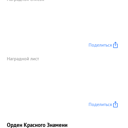
решителен. ...»
Поделиться
Наградной лист
Поделиться
Орден Красного Знамени