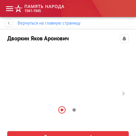
Память народа
Вернуться на главную страницу
Дворкин Яков Аронович