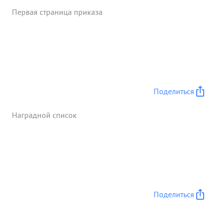
Первая страница приказа
Поделиться
Наградной список
Поделиться