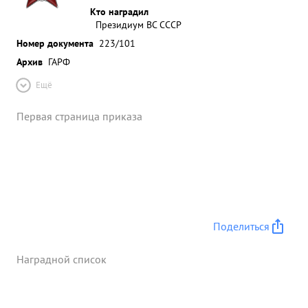
Кто наградил
Президиум ВС СССР
Номер документа
223/101
Архив
ГАРФ
Ещё
Первая страница приказа
Поделиться
Наградной список