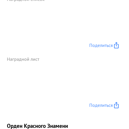
решителен. ...»
Поделиться
Наградной лист
Поделиться
Орден Красного Знамени