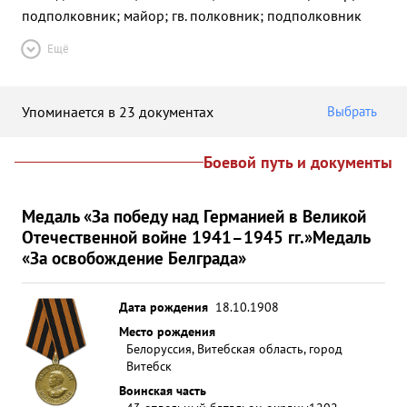
подполковник; майор; гв. полковник; подполковник
Ещё
Упоминается в 23 документах
Выбрать
Боевой путь и документы
Медаль «За победу над Германией в Великой
Отечественной войне 1941–1945 гг.»
Медаль
«За освобождение Белграда»
Дата рождения
18.10.1908
Место рождения
Белоруссия, Витебская область, город
Витебск
Воинская часть