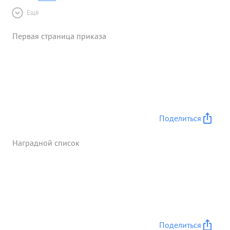
Ещё
Первая страница приказа
Поделиться
Наградной список
Поделиться