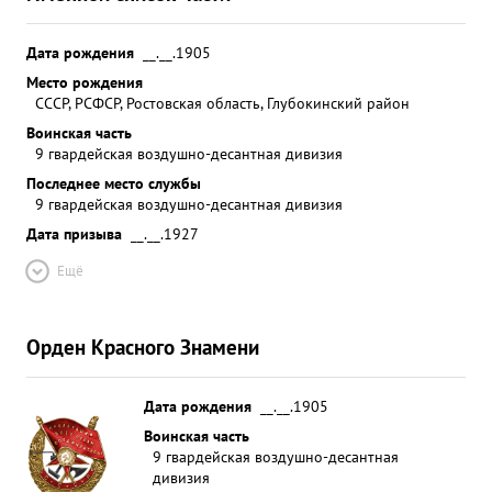
Дата рождения
__.__.1905
Место рождения
СССР, РСФСР, Ростовская область, Глубокинский район
Воинская часть
9 гвардейская воздушно-десантная дивизия
Последнее место службы
9 гвардейская воздушно-десантная дивизия
Дата призыва
__.__.1927
Ещё
Орден Красного Знамени
Дата рождения
__.__.1905
Воинская часть
9 гвардейская воздушно-десантная
дивизия