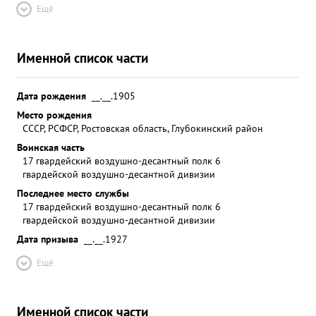
Ещё
Именной список части
Дата рождения
__.__.1905
Место рождения
СССР, РСФСР, Ростовская область, Глубокинский район
Воинская часть
17 гвардейский воздушно-десантный полк 6
гвардейской воздушно-десантной дивизии
Последнее место службы
17 гвардейский воздушно-десантный полк 6
гвардейской воздушно-десантной дивизии
Дата призыва
__.__.1927
Ещё
Именной список части