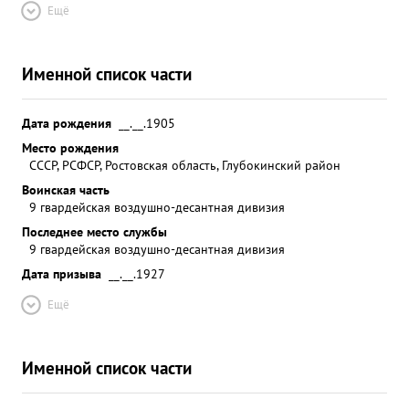
Ещё
Именной список части
Дата рождения
__.__.1905
Место рождения
СССР, РСФСР, Ростовская область, Глубокинский район
Воинская часть
9 гвардейская воздушно-десантная дивизия
Последнее место службы
9 гвардейская воздушно-десантная дивизия
Дата призыва
__.__.1927
Ещё
Именной список части