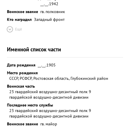
__.__.1942
Воинское звание
гв. полковник
Кто наградил
Западный фронт
Ещё
Именной список части
Дата рождения
__.__.1905
Место рождения
СССР, РСФСР, Ростовская область, Глубокинский район
Воинская часть
23 гвардейский воздушно-десантный полк 9
гвардейской воздушно-десантной дивизии
Последнее место службы
23 гвардейский воздушно-десантный полк 9
гвардейской воздушно-десантной дивизии
Воинское звание
гв. майор