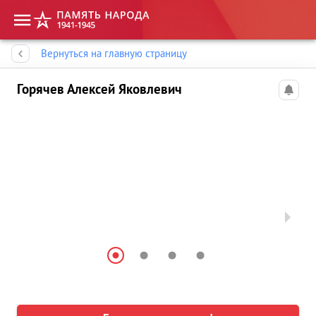
Память народа
Вернуться на главную страницу
Горячев Алексей Яковлевич