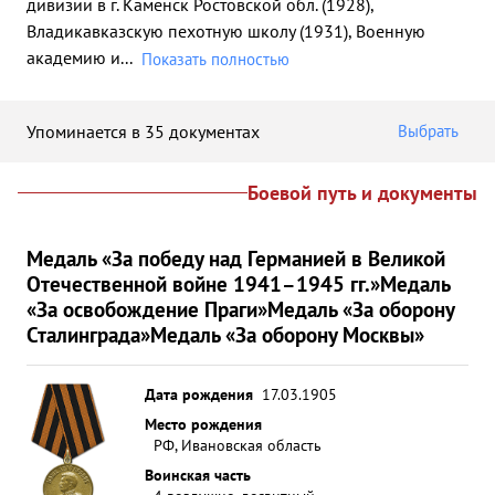
дивизии в г. Каменск Ростовской обл. (1928),
Владикавказскую пехотную школу (1931), Военную
академию и
...
Показать полностью
Упоминается в 35 документах
Выбрать
Боевой путь и документы
Медаль «За победу над Германией в Великой
Отечественной войне 1941–1945 гг.»
Медаль
«За освобождение Праги»
Медаль «За оборону
Сталинграда»
Медаль «За оборону Москвы»
Дата рождения
17.03.1905
Место рождения
РФ, Ивановская область
Воинская часть