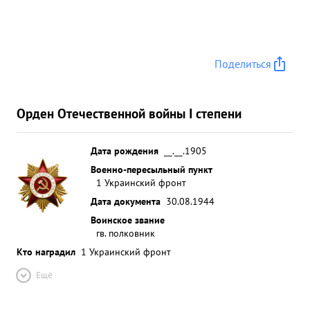
Поделиться
Орден Отечественной войны I степени
Дата рождения
__.__.1905
Военно-пересыльный пункт
1 Украинский фронт
Дата документа
30.08.1944
Воинское звание
гв. полковник
Кто наградил
1 Украинский фронт
Ещё