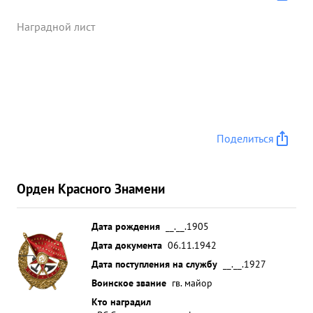
Наградной лист
Поделиться
Орден Красного Знамени
Дата рождения
__.__.1905
Дата документа
06.11.1942
Дата поступления на службу
__.__.1927
Воинское звание
гв. майор
Кто наградил