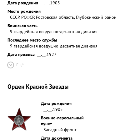
Дата рождения
__.__.1905
Место рождения
СССР, РСФСР, Ростовская область, Глубокинский район
Воинская часть
9 гвардейская воздушно-десантная дивизия
Последнее место службы
9 гвардейская воздушно-десантная дивизия
Дата призыва
__.__.1927
Ещё
Орден Красной Звезды
Дата рождения
__.__.1905
Военно-пересыльный
пункт
Западный фронт
Дата документа