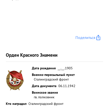
Поделиться
Орден Красного Знамени
Дата рождения
__.__.1905
Военно-пересыльный пункт
Сталинградский фронт
Дата документа
06.11.1942
Воинское звание
гв. полковник
Кто наградил
Сталинградский фронт