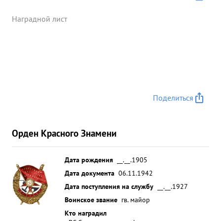
Наградной лист
Поделиться
Орден Красного Знамени
Дата рождения
__.__.1905
Дата документа
06.11.1942
Дата поступления на службу
__.__.1927
Воинское звание
гв. майор
Кто наградил