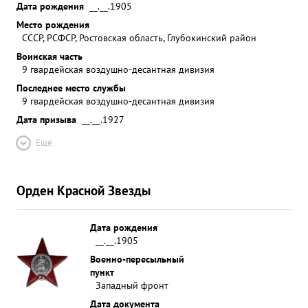
Дата рождения
__.__.1905
Место рождения
СССР, РСФСР, Ростовская область, Глубокинский район
Воинская часть
9 гвардейская воздушно-десантная дивизия
Последнее место службы
9 гвардейская воздушно-десантная дивизия
Дата призыва
__.__.1927
Ещё
Орден Красной Звезды
Дата рождения
__.__.1905
Военно-пересыльный
пункт
Западный фронт
Дата документа