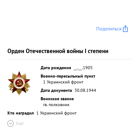
Поделиться
Орден Отечественной войны I степени
Дата рождения
__.__.1905
Военно-пересыльный пункт
1 Украинский фронт
Дата документа
30.08.1944
Воинское звание
гв. полковник
Кто наградил
1 Украинский фронт
Ещё