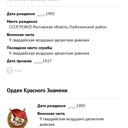
Дата рождения
__.__.1905
Место рождения
СССР, РСФСР, Ростовская область, Глубокинский район
Воинская часть
9 гвардейская воздушно-десантная дивизия
Последнее место службы
9 гвардейская воздушно-десантная дивизия
Дата призыва
__.__.1927
Ещё
Орден Красного Знамени
Дата рождения
__.__.1905
Воинская часть
9 гвардейская воздушно-десантная
дивизия