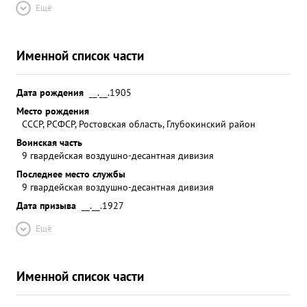
Ещё
Именной список части
Дата рождения
__.__.1905
Место рождения
СССР, РСФСР, Ростовская область, Глубокинский район
Воинская часть
9 гвардейская воздушно-десантная дивизия
Последнее место службы
9 гвардейская воздушно-десантная дивизия
Дата призыва
__.__.1927
Ещё
Именной список части