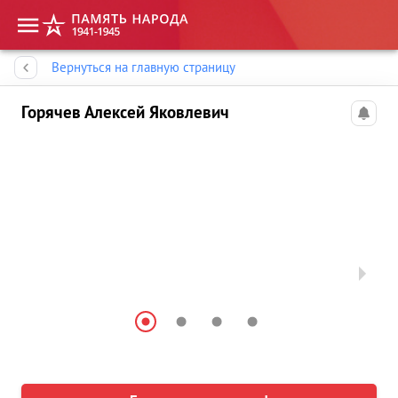
Память народа
Вернуться на главную страницу
Горячев Алексей Яковлевич