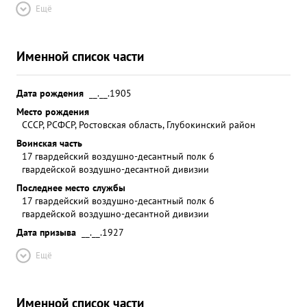
Ещё
Именной список части
Дата рождения
__.__.1905
Место рождения
СССР, РСФСР, Ростовская область, Глубокинский район
Воинская часть
17 гвардейский воздушно-десантный полк 6
гвардейской воздушно-десантной дивизии
Последнее место службы
17 гвардейский воздушно-десантный полк 6
гвардейской воздушно-десантной дивизии
Дата призыва
__.__.1927
Ещё
Именной список части