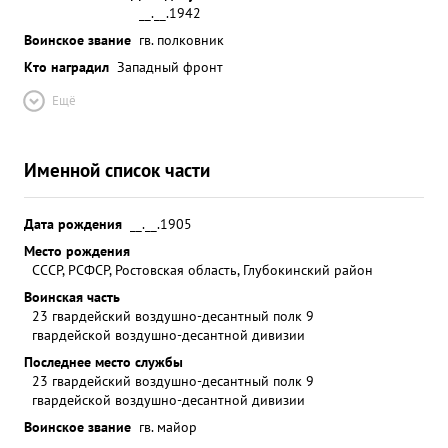
__.__.1942
Воинское звание
гв. полковник
Кто наградил
Западный фронт
Ещё
Именной список части
Дата рождения
__.__.1905
Место рождения
СССР, РСФСР, Ростовская область, Глубокинский район
Воинская часть
23 гвардейский воздушно-десантный полк 9
гвардейской воздушно-десантной дивизии
Последнее место службы
23 гвардейский воздушно-десантный полк 9
гвардейской воздушно-десантной дивизии
Воинское звание
гв. майор