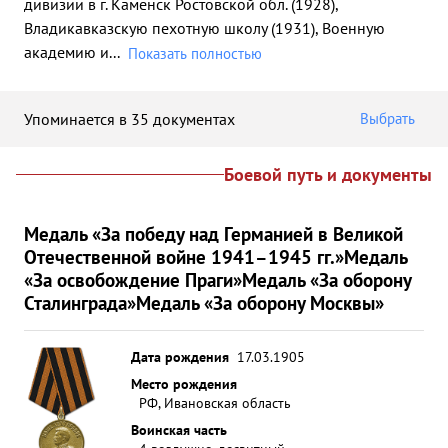
дивизии в г. Каменск Ростовской обл. (1928),
Владикавказскую пехотную школу (1931), Военную
академию и
...
Показать полностью
Упоминается в 35 документах
Выбрать
Боевой путь и документы
Медаль «За победу над Германией в Великой
Отечественной войне 1941–1945 гг.»
Медаль
«За освобождение Праги»
Медаль «За оборону
Сталинграда»
Медаль «За оборону Москвы»
Дата рождения
17.03.1905
Место рождения
РФ, Ивановская область
Воинская часть