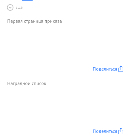
Ещё
Первая страница приказа
Поделиться
Наградной список
Поделиться