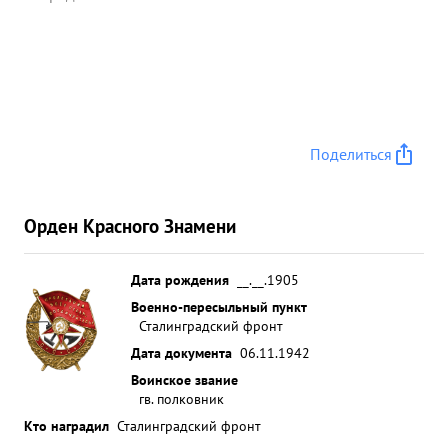
Поделиться
Орден Красного Знамени
Дата рождения
__.__.1905
Военно-пересыльный пункт
Сталинградский фронт
Дата документа
06.11.1942
Воинское звание
гв. полковник
Кто наградил
Сталинградский фронт