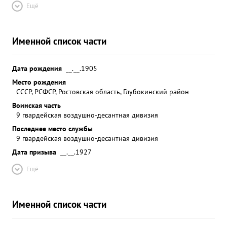
Ещё
Именной список части
Дата рождения
__.__.1905
Место рождения
СССР, РСФСР, Ростовская область, Глубокинский район
Воинская часть
9 гвардейская воздушно-десантная дивизия
Последнее место службы
9 гвардейская воздушно-десантная дивизия
Дата призыва
__.__.1927
Ещё
Именной список части