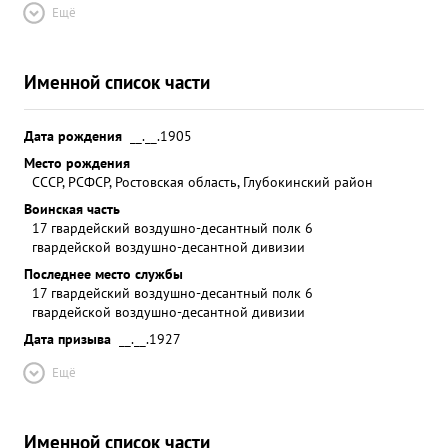
Ещё
Именной список части
Дата рождения
__.__.1905
Место рождения
СССР, РСФСР, Ростовская область, Глубокинский район
Воинская часть
17 гвардейский воздушно-десантный полк 6
гвардейской воздушно-десантной дивизии
Последнее место службы
17 гвардейский воздушно-десантный полк 6
гвардейской воздушно-десантной дивизии
Дата призыва
__.__.1927
Ещё
Именной список части