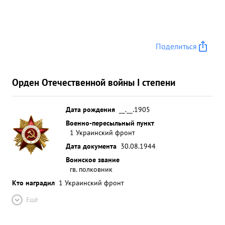
Поделиться
Орден Отечественной войны I степени
Дата рождения
__.__.1905
Военно-пересыльный пункт
1 Украинский фронт
Дата документа
30.08.1944
Воинское звание
гв. полковник
Кто наградил
1 Украинский фронт
Ещё