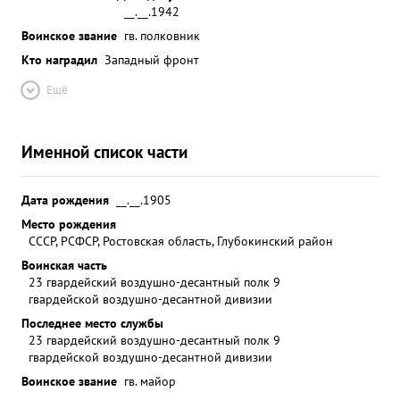
__.__.1942
Воинское звание
гв. полковник
Кто наградил
Западный фронт
Ещё
Именной список части
Дата рождения
__.__.1905
Место рождения
СССР, РСФСР, Ростовская область, Глубокинский район
Воинская часть
23 гвардейский воздушно-десантный полк 9
гвардейской воздушно-десантной дивизии
Последнее место службы
23 гвардейский воздушно-десантный полк 9
гвардейской воздушно-десантной дивизии
Воинское звание
гв. майор