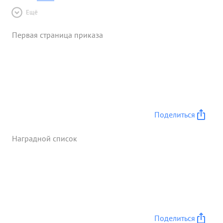
Ещё
Первая страница приказа
Поделиться
Наградной список
Поделиться