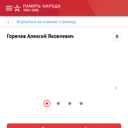
Память народа
Вернуться на главную страницу
Горячев Алексей Яковлевич