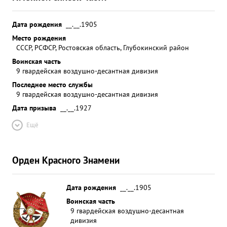
Дата рождения
__.__.1905
Место рождения
СССР, РСФСР, Ростовская область, Глубокинский район
Воинская часть
9 гвардейская воздушно-десантная дивизия
Последнее место службы
9 гвардейская воздушно-десантная дивизия
Дата призыва
__.__.1927
Ещё
Орден Красного Знамени
Дата рождения
__.__.1905
Воинская часть
9 гвардейская воздушно-десантная
дивизия