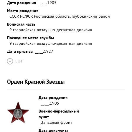
Дата рождения
__.__.1905
Место рождения
СССР, РСФСР, Ростовская область, Глубокинский район
Воинская часть
9 гвардейская воздушно-десантная дивизия
Последнее место службы
9 гвардейская воздушно-десантная дивизия
Дата призыва
__.__.1927
Ещё
Орден Красной Звезды
Дата рождения
__.__.1905
Военно-пересыльный
пункт
Западный фронт
Дата документа