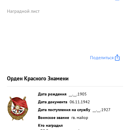
Наградной лист
Поделиться
Орден Красного Знамени
Дата рождения
__.__.1905
Дата документа
06.11.1942
Дата поступления на службу
__.__.1927
Воинское звание
гв. майор
Кто наградил