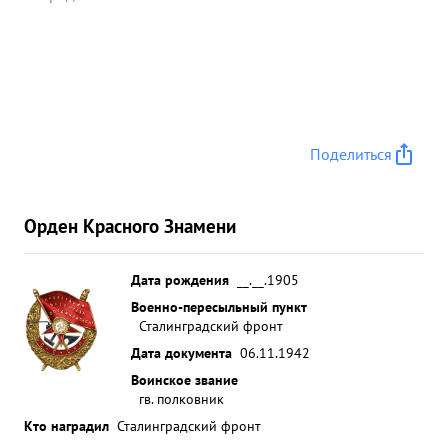
Поделиться
Орден Красного Знамени
Дата рождения
__.__.1905
Военно-пересыльный пункт
Сталинградский фронт
Дата документа
06.11.1942
Воинское звание
гв. полковник
Кто наградил
Сталинградский фронт