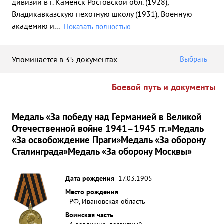
дивизии в г. Каменск Ростовской обл. (1928),
Владикавказскую пехотную школу (1931), Военную
академию и
...
Показать полностью
Упоминается в 35 документах
Выбрать
Боевой путь и документы
Медаль «За победу над Германией в Великой
Отечественной войне 1941–1945 гг.»
Медаль
«За освобождение Праги»
Медаль «За оборону
Сталинграда»
Медаль «За оборону Москвы»
Дата рождения
17.03.1905
Место рождения
РФ, Ивановская область
Воинская часть