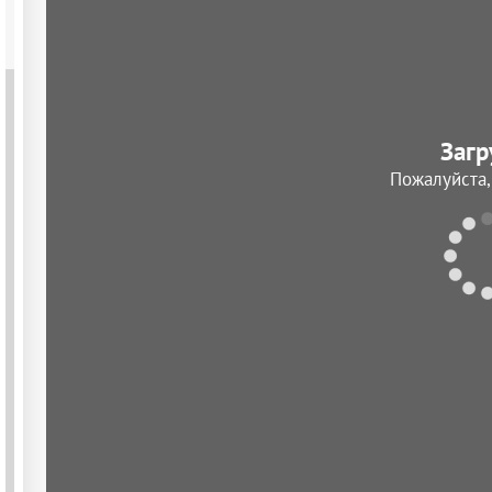
Загр
Пожалуйста