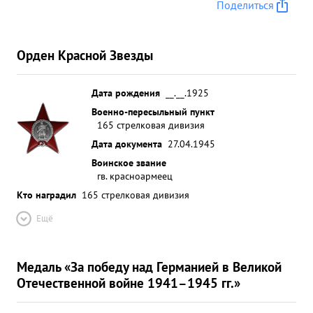
Поделиться
Орден Красной Звезды
Дата рождения
__.__.1925
Военно-пересыльный пункт
165 стрелковая дивизия
Дата документа
27.04.1945
Воинское звание
гв. красноармеец
Кто наградил
165 стрелковая дивизия
Ещё
Медаль «За победу над Германией в Великой
Отечественной войне 1941–1945 гг.»