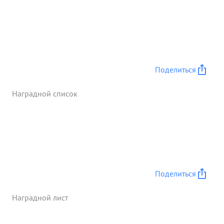
Поделиться
Наградной список
Поделиться
Наградной лист