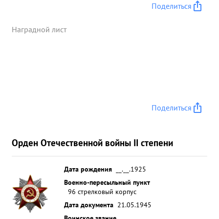
Поделиться
Наградной лист
Поделиться
Орден Отечественной войны II степени
Дата рождения
__.__.1925
Военно-пересыльный пункт
96 стрелковый корпус
Дата документа
21.05.1945
Воинское звание