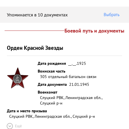
Упоминается в 10 документах
Выбрать
Боевой путь и документы
Орден Красной Звезды
Дата рождения
__.__.1925
Воинская часть
305 отдельный батальон связи
Дата документа
21.01.1945
Военкомат
Слуцкий РВК, Ленинградская обл.,
Слуцкий р-н
Дата и место призыва
Слуцкий РВК, Ленинградская обл., Слуцкий р-н
Ещё