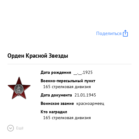
Поделиться
Орден Красной Звезды
Дата рождения
__.__.1925
Военно-пересыльный пункт
165 стрелковая дивизия
Дата документа
21.01.1945
Воинское звание
красноармеец
Кто наградил
165 стрелковая дивизия
Ещё