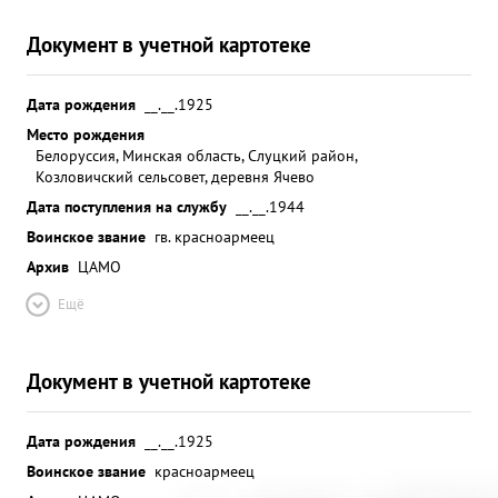
Документ в учетной картотеке
Дата рождения
__.__.1925
Место рождения
Белоруссия, Минская область, Слуцкий район,
Козловичский сельсовет, деревня Ячево
Дата поступления на службу
__.__.1944
Воинское звание
гв. красноармеец
Архив
ЦАМО
Ещё
Документ в учетной картотеке
Дата рождения
__.__.1925
Воинское звание
красноармеец