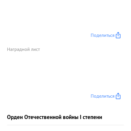
Поделиться
Наградной лист
Поделиться
Орден Отечественной войны I степени