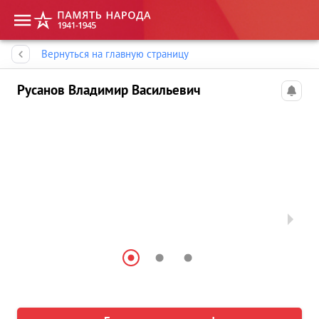
Память народа
Вернуться на главную страницу
Русанов Владимир Васильевич