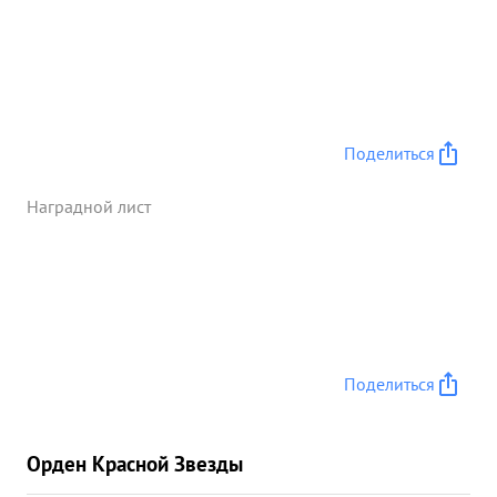
Поделиться
Наградной лист
Поделиться
Орден Красной Звезды