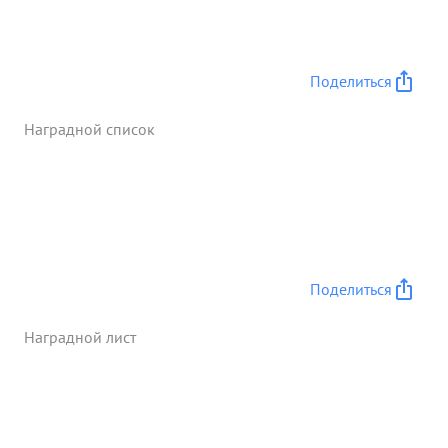
Поделиться
Наградной список
Поделиться
Наградной лист