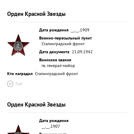
Орден Красной Звезды
Дата рождения
__.__.1909
Военно-пересыльный пункт
Сталинградский фронт
Дата документа
21.09.1942
Воинское звание
гв. генерал-майор
Кто наградил
Сталинградский фронт
Ещё
Орден Красной Звезды
Дата рождения
__.__.1907