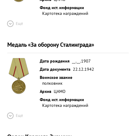
Фонд ист. информации
Картотека награждений
Ещё
Медаль «За оборону Сталинграда»
Дата рождения
__.__.1907
Дата документа
22.12.1942
Воинское звание
полковник
Архив
ЦАМО
Фонд ист. информации
Картотека награждений
Ещё