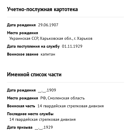
Учетно-послужная картотека
Дата рождения
29.06.1907
Место рождения
Украинская ССР, Харьковская обл., г. Харьков
Дата поступления на службу
01.11.1929
Воинское звание
капитан
Именной список части
Дата рождения
__.__.1909
Место рождения
РФ, Смоленская область
Воинская часть
14 гвардейская стрелковая дивизия
Последнее место службы
14 гвардейская стрелковая дивизия
Дата призыва
__.__.1929