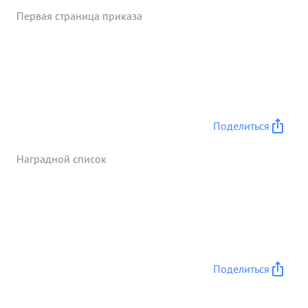
Первая страница приказа
Поделиться
Наградной список
Поделиться