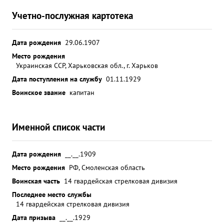
Учетно-послужная картотека
Дата рождения
29.06.1907
Место рождения
Украинская ССР, Харьковская обл., г. Харьков
Дата поступления на службу
01.11.1929
Воинское звание
капитан
Именной список части
Дата рождения
__.__.1909
Место рождения
РФ, Смоленская область
Воинская часть
14 гвардейская стрелковая дивизия
Последнее место службы
14 гвардейская стрелковая дивизия
Дата призыва
__.__.1929