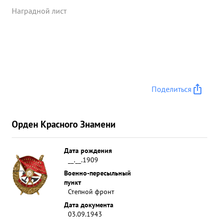
Наградной лист
Поделиться
Орден Красного Знамени
Дата рождения
__.__.1909
Военно-пересыльный
пункт
Степной фронт
Дата документа
03.09.1943