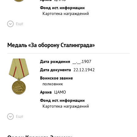
Фонд ист. информации
Картотека награждений
Ещё
Медаль «За оборону Сталинграда»
Дата рождения
__.__.1907
Дата документа
22.12.1942
Воинское звание
полковник
Архив
ЦАМО
Фонд ист. информации
Картотека награждений
Ещё