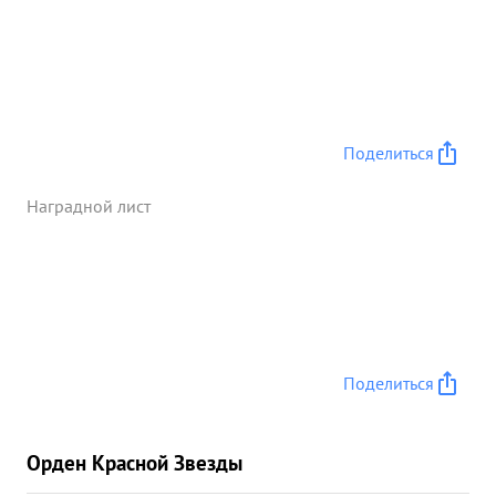
Поделиться
Наградной лист
Поделиться
Орден Красной Звезды