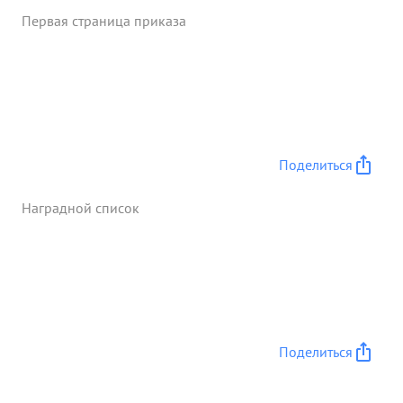
Первая страница приказа
Поделиться
Наградной список
Поделиться