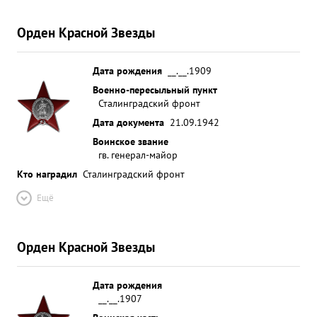
Орден Красной Звезды
Дата рождения
__.__.1909
Военно-пересыльный пункт
Сталинградский фронт
Дата документа
21.09.1942
Воинское звание
гв. генерал-майор
Кто наградил
Сталинградский фронт
Ещё
Орден Красной Звезды
Дата рождения
__.__.1907