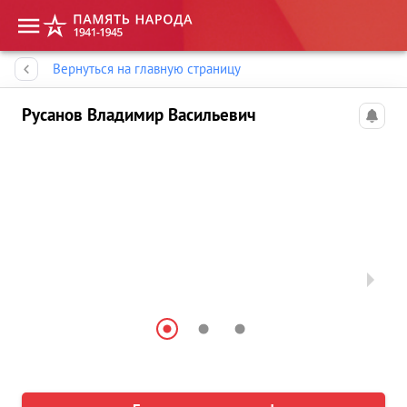
Память народа
Вернуться на главную страницу
Русанов Владимир Васильевич