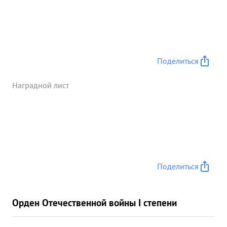
Поделиться
Наградной лист
Поделиться
Орден Отечественной войны I степени