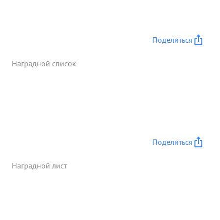
Поделиться
Наградной список
Поделиться
Наградной лист