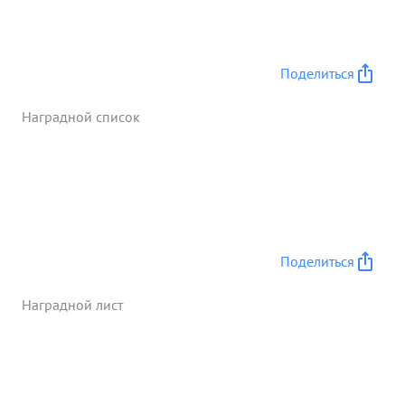
Поделиться
Наградной список
Поделиться
Наградной лист