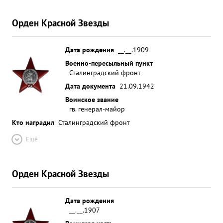
Орден Красной Звезды
Дата рождения
__.__.1909
Военно-пересыльный пункт
Сталинградский фронт
Дата документа
21.09.1942
Воинское звание
гв. генерал-майор
Кто наградил
Сталинградский фронт
Ещё
Орден Красной Звезды
Дата рождения
__.__.1907