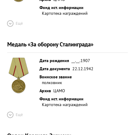
Фонд ист. информации
Картотека награждений
Ещё
Медаль «За оборону Сталинграда»
Дата рождения
__.__.1907
Дата документа
22.12.1942
Воинское звание
полковник
Архив
ЦАМО
Фонд ист. информации
Картотека награждений
Ещё