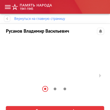
Память народа
Вернуться на главную страницу
Русанов Владимир Васильевич