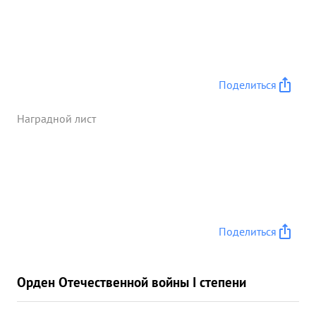
Поделиться
Наградной лист
Поделиться
Орден Отечественной войны I степени