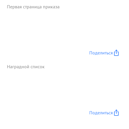
Первая страница приказа
Поделиться
Наградной список
Поделиться