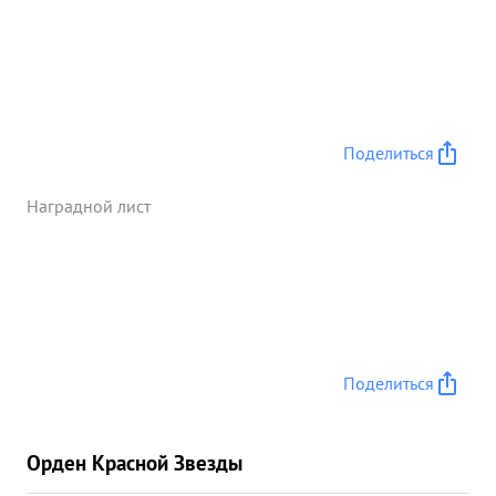
Поделиться
Наградной лист
Поделиться
Орден Красной Звезды