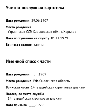
Учетно-послужная картотека
Дата рождения
29.06.1907
Место рождения
Украинская ССР, Харьковская обл., г. Харьков
Дата поступления на службу
01.11.1929
Воинское звание
капитан
Именной список части
Дата рождения
__.__.1909
Место рождения
РФ, Смоленская область
Воинская часть
14 гвардейская стрелковая дивизия
Последнее место службы
14 гвардейская стрелковая дивизия
Дата призыва
__.__.1929