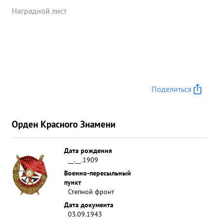
Наградной лист
Поделиться
Орден Красного Знамени
Дата рождения
__.__.1909
Военно-пересыльный
пункт
Степной фронт
Дата документа
03.09.1943