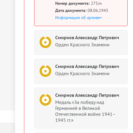
Номер документа:
275/н
Дата документа:
08.06.1945
Информация об архиве+
Смирнов Александр Петрович
Орден Красного Знамени
Смирнов Александр Петрович
Орден Красного Знамени
Смирнов Александр Петрович
Медаль «За победу над
Германией в Великой
Отечественной войне 1941–
1945 гг.»