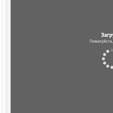
Загр
Пожалуйста