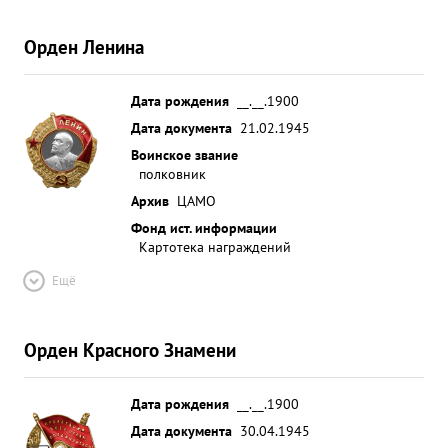
Орден Ленина
Дата рождения
__.__.1900
Дата документа
21.02.1945
Воинское звание
полковник
Архив
ЦАМО
Фонд ист. информации
Картотека награждений
Ещё
Орден Красного Знамени
Дата рождения
__.__.1900
Дата документа
30.04.1945