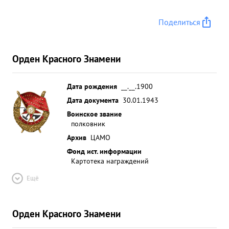
Поделиться
Орден Красного Знамени
Дата рождения
__.__.1900
Дата документа
30.01.1943
Воинское звание
полковник
Архив
ЦАМО
Фонд ист. информации
Картотека награждений
Ещё
Орден Красного Знамени