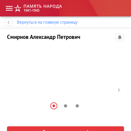
Память народа
Вернуться на главную страницу
Смирнов Александр Петрович