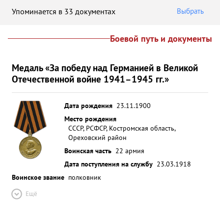
Упоминается в 33 документах
Выбрать
Боевой путь и документы
Медаль «За победу над Германией в Великой
Отечественной войне 1941–1945 гг.»
Дата рождения
23.11.1900
Место рождения
СССР, РСФСР, Костромская область,
Ореховский район
Воинская часть
22 армия
Дата поступления на службу
23.03.1918
Воинское звание
полковник
Ещё