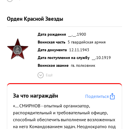
Орден Красной Звезды
Дата рождения
__.__.1900
Воинская часть
5 гвардейская армия
Дата документа
12.11.1943
Дата поступления на службу
__.10.1919
Воинское звание
гв. полковник
Ещё
За что награждён
Поделиться
«... СМИРНОВ - опытный организатор,
распорядительный и требовательный офицер,
способный обеспечить выполнение возложенных
на него Командованием задач. Неоднократно под