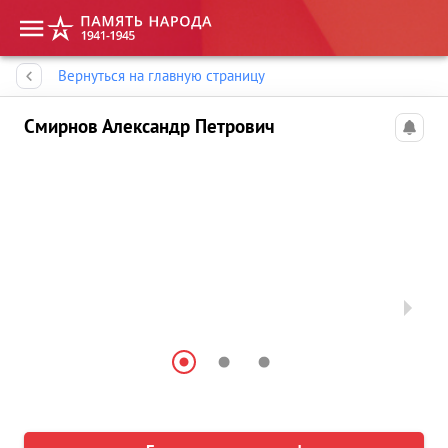
Память народа
Вернуться на главную страницу
Смирнов Александр Петрович