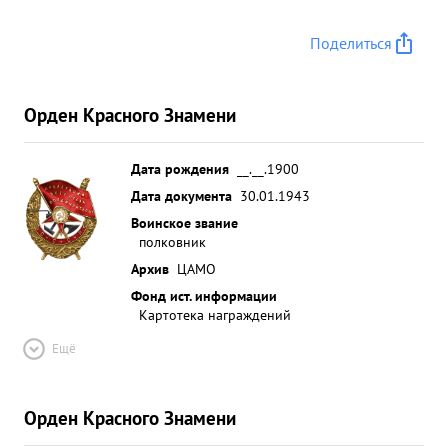
Поделиться
Орден Красного Знамени
Дата рождения
__.__.1900
Дата документа
30.01.1943
Воинское звание
полковник
Архив
ЦАМО
Фонд ист. информации
Картотека награждений
Ещё
Орден Красного Знамени