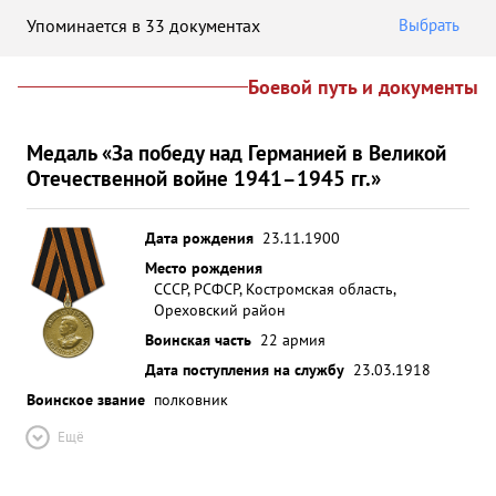
Упоминается в 33 документах
Выбрать
Боевой путь и документы
Медаль «За победу над Германией в Великой
Отечественной войне 1941–1945 гг.»
Дата рождения
23.11.1900
Место рождения
СССР, РСФСР, Костромская область,
Ореховский район
Воинская часть
22 армия
Дата поступления на службу
23.03.1918
Воинское звание
полковник
Ещё