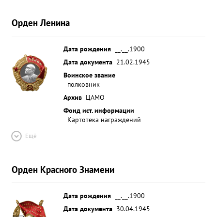
Орден Ленина
Дата рождения
__.__.1900
Дата документа
21.02.1945
Воинское звание
полковник
Архив
ЦАМО
Фонд ист. информации
Картотека награждений
Ещё
Орден Красного Знамени
Дата рождения
__.__.1900
Дата документа
30.04.1945