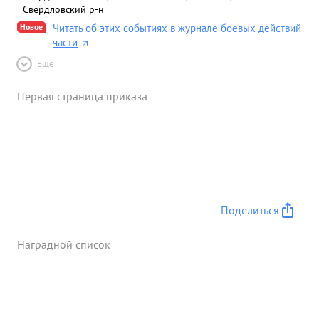
Свердловский р-н
Новое
Читать об этих событиях в журнале боевых действий
части
Ещё
Первая страница приказа
Поделиться
Наградной список