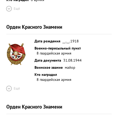
Ещё
Орден Красного Знамени
Дата рождения
__.__.1918
Военно-пересыльный пункт
8 гвардейская армия
Дата документа
31.08.1944
Воинское звание
майор
Кто наградил
8 гвардейская армия
Ещё
Орден Красного Знамени