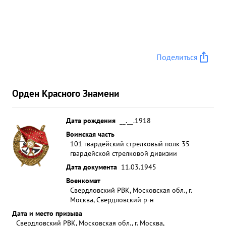
Поделиться
Орден Красного Знамени
Дата рождения
__.__.1918
Воинская часть
101 гвардейский стрелковый полк 35
гвардейской стрелковой дивизии
Дата документа
11.03.1945
Военкомат
Свердловский РВК, Московская обл., г.
Москва, Свердловский р-н
Дата и место призыва
Свердловский РВК, Московская обл., г. Москва,