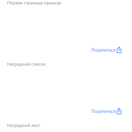
Первая страница приказа
Поделиться
Наградной список
Поделиться
Наградной лист