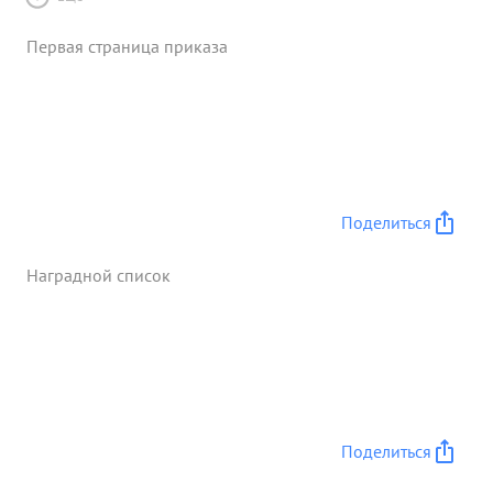
Первая страница приказа
Поделиться
Наградной список
Поделиться