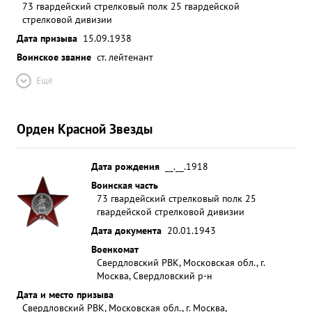
73 гвардейский стрелковый полк 25 гвардейской
стрелковой дивизии
Дата призыва
15.09.1938
Воинское звание
ст. лейтенант
Ещё
Орден Красной Звезды
Дата рождения
__.__.1918
Воинская часть
73 гвардейский стрелковый полк 25
гвардейской стрелковой дивизии
Дата документа
20.01.1943
Военкомат
Свердловский РВК, Московская обл., г.
Москва, Свердловский р-н
Дата и место призыва
Свердловский РВК, Московская обл., г. Москва,