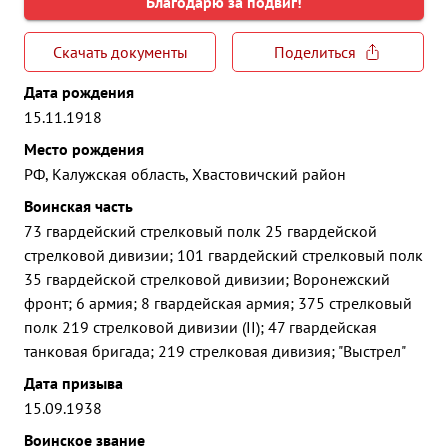
Благодарю за подвиг!
Скачать документы
Поделиться
Дата рождения
15.11.1918
Место рождения
РФ, Калужская область, Хвастовичский район
Воинская часть
73 гвардейский стрелковый полк 25 гвардейской
стрелковой дивизии; 101 гвардейский стрелковый полк
35 гвардейской стрелковой дивизии; Воронежский
фронт; 6 армия; 8 гвардейская армия; 375 стрелковый
полк 219 стрелковой дивизии (II); 47 гвардейская
танковая бригада; 219 стрелковая дивизия; "Выстрел"
Дата призыва
15.09.1938
Воинское звание