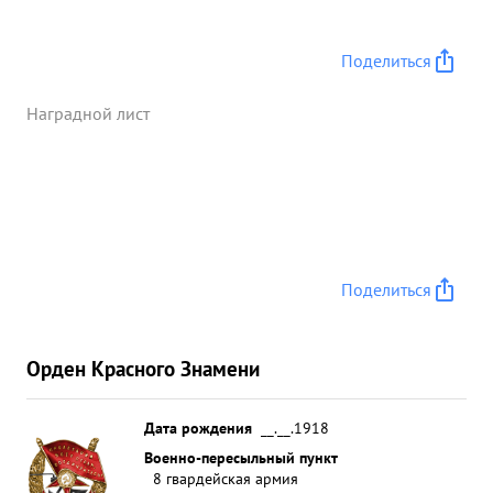
Поделиться
Наградной лист
Поделиться
Орден Красного Знамени
Дата рождения
__.__.1918
Военно-пересыльный пункт
8 гвардейская армия