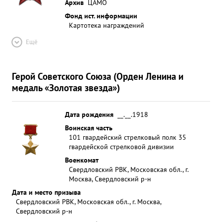
Архив
ЦАМО
Фонд ист. информации
Картотека награждений
Ещё
Герой Советского Союза (Орден Ленина и
медаль «Золотая звезда»)
Дата рождения
__.__.1918
Воинская часть
101 гвардейский стрелковый полк 35
гвардейской стрелковой дивизии
Военкомат
Свердловский РВК, Московская обл., г.
Москва, Свердловский р-н
Дата и место призыва
Свердловский РВК, Московская обл., г. Москва,
Свердловский р-н