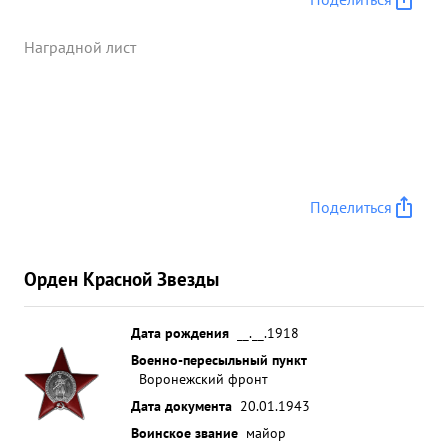
Наградной лист
Поделиться
Орден Красной Звезды
Дата рождения
__.__.1918
Военно-пересыльный пункт
Воронежский фронт
Дата документа
20.01.1943
Воинское звание
майор