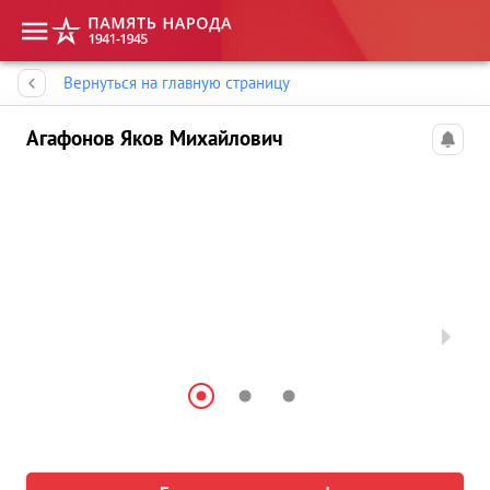
Память народа
Вернуться на главную страницу
Агафонов Яков Михайлович