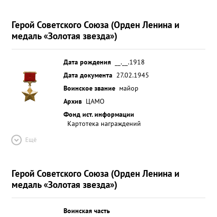
Герой Советского Союза (Орден Ленина и
медаль «Золотая звезда»)
Дата рождения
__.__.1918
Дата документа
27.02.1945
Воинское звание
майор
Архив
ЦАМО
Фонд ист. информации
Картотека награждений
Ещё
Герой Советского Союза (Орден Ленина и
медаль «Золотая звезда»)
Воинская часть