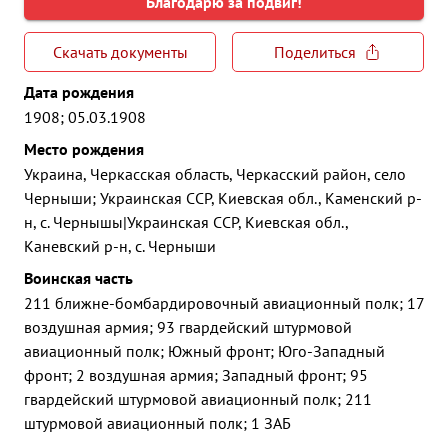
Благодарю за подвиг!
Скачать документы
Поделиться
Дата рождения
1908; 05.03.1908
Место рождения
Украина, Черкасская область, Черкасский район, село
Черныши; Украинская ССР, Киевская обл., Каменский р-
н, с. Чернышы|Украинская ССР, Киевская обл.,
Каневский р-н, с. Черныши
Воинская часть
211 ближне-бомбардировочный авиационный полк; 17
воздушная армия; 93 гвардейский штурмовой
авиационный полк; Южный фронт; Юго-Западный
фронт; 2 воздушная армия; Западный фронт; 95
гвардейский штурмовой авиационный полк; 211
штурмовой авиационный полк; 1 ЗАБ