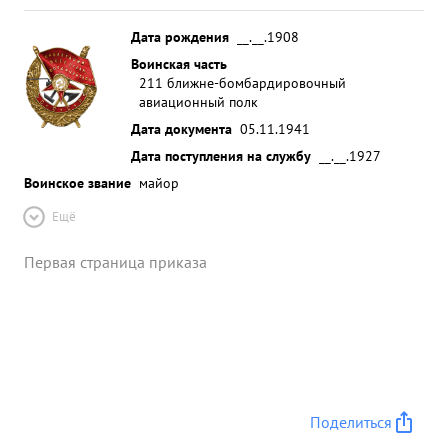
Дата рождения
__.__.1908
Воинская часть
211 ближне-бомбардировочный
авиационный полк
Дата документа
05.11.1941
Дата поступления на службу
__.__.1927
Воинское звание
майор
Ещё
Первая страница приказа
Поделиться