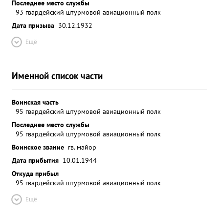
Последнее место службы
93 гвардейский штурмовой авиационный полк
Дата призыва
30.12.1932
Ещё
Именной список части
Воинская часть
95 гвардейский штурмовой авиационный полк
Последнее место службы
95 гвардейский штурмовой авиационный полк
Воинское звание
гв. майор
Дата прибытия
10.01.1944
Откуда прибыл
95 гвардейский штурмовой авиационный полк
Ещё