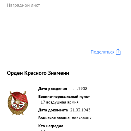
Наградной лист
Поделиться
Орден Красного Знамени
Дата рождения
__.__.1908
Военно-пересыльный пункт
17 воздушная армия
Дата документа
21.03.1943
Воинское звание
полковник
Кто наградил