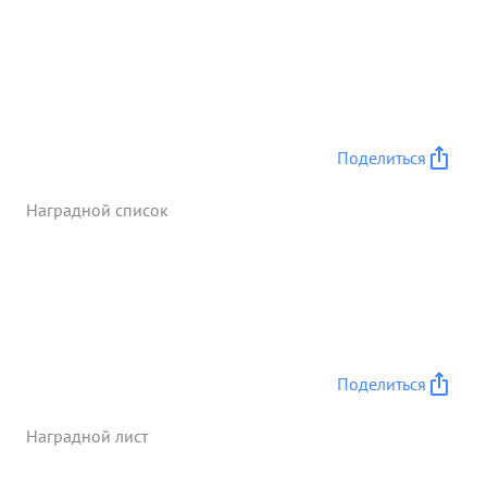
Поделиться
Наградной список
Поделиться
Наградной лист