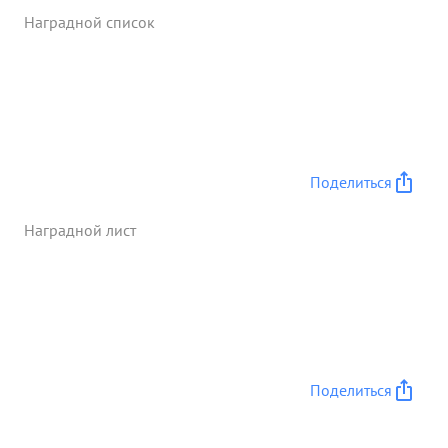
Наградной список
Поделиться
Наградной лист
Поделиться