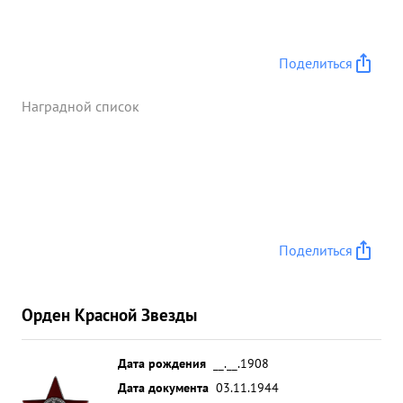
Поделиться
Наградной список
Поделиться
Орден Красной Звезды
Дата рождения
__.__.1908
Дата документа
03.11.1944