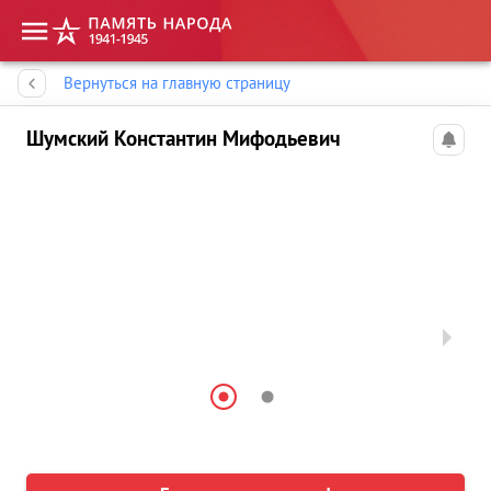
Память народа
Вернуться на главную страницу
Шумский Константин Мифодьевич