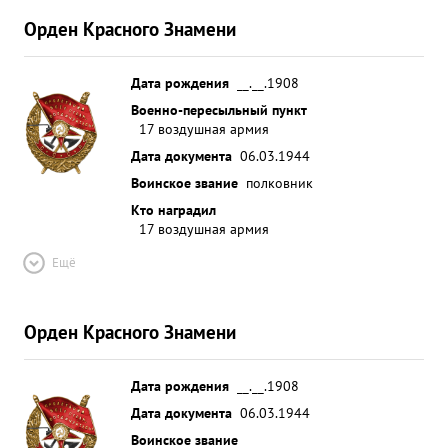
Орден Красного Знамени
Дата рождения
__.__.1908
Военно-пересыльный пункт
17 воздушная армия
Дата документа
06.03.1944
Воинское звание
полковник
Кто наградил
17 воздушная армия
Ещё
Орден Красного Знамени
Дата рождения
__.__.1908
Дата документа
06.03.1944
Воинское звание