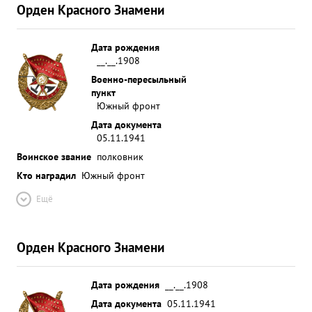
Орден Красного Знамени
Дата рождения
__.__.1908
Военно-пересыльный
пункт
Южный фронт
Дата документа
05.11.1941
Воинское звание
полковник
Кто наградил
Южный фронт
Ещё
Орден Красного Знамени
Дата рождения
__.__.1908
Дата документа
05.11.1941