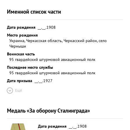
Именной список части
Дата рождения
__.__.1908
Место рождения
Украина, Черкасская область, Черкасский район, село
Черныши
Воинская часть
95 гвардейский штурмовой авиационный полк
Последнее место службы
95 гвардейский штурмовой авиационный полк
Дата призыва
__.__.1927
Ещё
Медаль «За оборону Сталинграда»
Дата рождения
__.__.1908