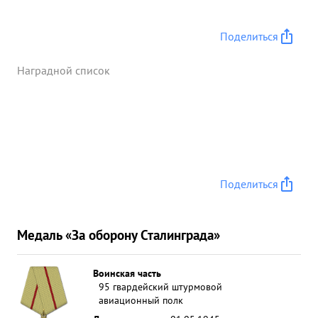
Поделиться
Наградной список
Поделиться
Медаль «За оборону Сталинграда»
Воинская часть
95 гвардейский штурмовой
авиационный полк