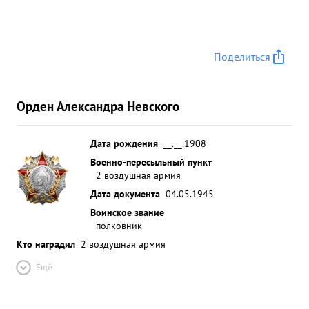
Поделиться
Орден Александра Невского
Дата рождения
__.__.1908
Военно-пересыльный пункт
2 воздушная армия
Дата документа
04.05.1945
Воинское звание
полковник
Кто наградил
2 воздушная армия
Ещё