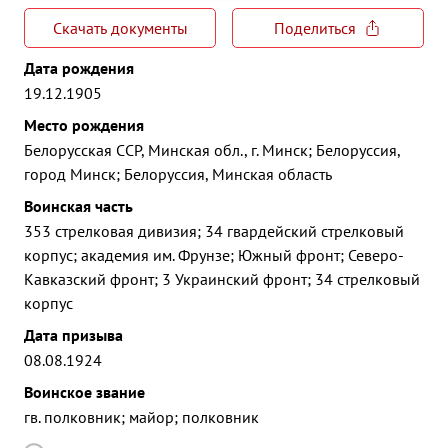
Скачать документы
Поделиться
Дата рождения
19.12.1905
Место рождения
Белорусская ССР, Минская обл., г. Минск; Белоруссия,
город Минск; Белоруссия, Минская область
Воинская часть
353 стрелковая дивизия; 34 гвардейский стрелковый
корпус; академия им. Фрунзе; Южный фронт; Северо-
Кавказский фронт; 3 Украинский фронт; 34 стрелковый
корпус
Дата призыва
08.08.1924
Воинское звание
гв. полковник; майор; полковник