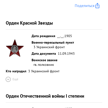
Поделиться
Орден Красной Звезды
Дата рождения
__.__.1905
Военно-пересыльный пункт
3 Украинский фронт
Дата документа
11.09.1943
Воинское звание
гв. полковник
Кто наградил
3 Украинский фронт
Ещё
Орден Отечественной войны I степени