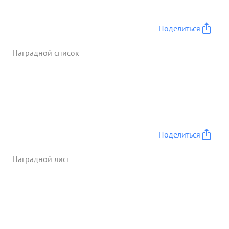
Поделиться
Наградной список
Поделиться
Наградной лист