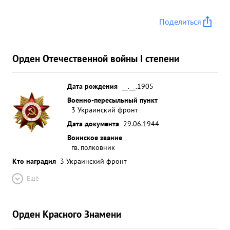
Поделиться
Орден Отечественной войны I степени
Дата рождения
__.__.1905
Военно-пересыльный пункт
3 Украинский фронт
Дата документа
29.06.1944
Воинское звание
гв. полковник
Кто наградил
3 Украинский фронт
Ещё
Орден Красного Знамени