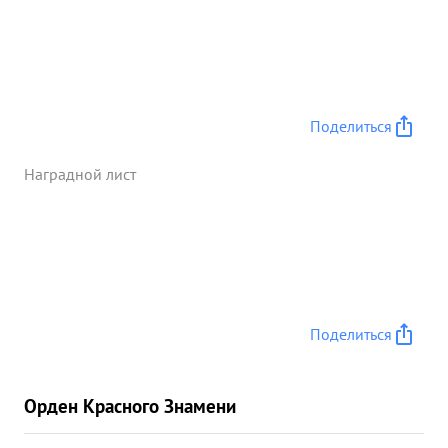
Поделиться
Наградной лист
Поделиться
Орден Красного Знамени