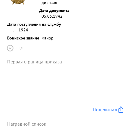
дивизия
Дата документа
05.05.1942
Дата поступления на службу
__.__.1924
Воинское звание
майор
Ещё
Первая страница приказа
Поделиться
Наградной список