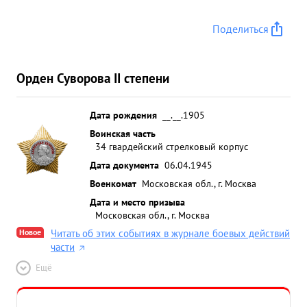
Поделиться
Орден Суворова II степени
Дата рождения
__.__.1905
Воинская часть
34 гвардейский стрелковый корпус
Дата документа
06.04.1945
Военкомат
Московская обл., г. Москва
Дата и место призыва
Московская обл., г. Москва
Новое
Читать об этих событиях в журнале боевых действий
части
Ещё