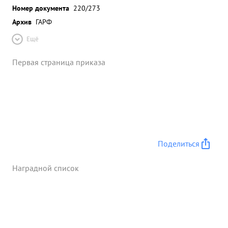
Номер документа
220/273
Архив
ГАРФ
Ещё
Первая страница приказа
Поделиться
Наградной список