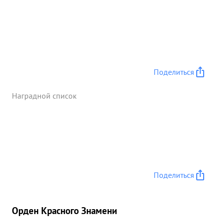
Поделиться
Наградной список
Поделиться
Орден Красного Знамени