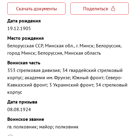
Скачать документы
Поделиться
Дата рождения
19.12.1905
Место рождения
Белорусская ССР, Минская обл., г. Минск; Белоруссия,
город Минск; Белоруссия, Минская область
Воинская часть
353 стрелковая дивизия; 34 гвардейский стрелковый
корпус; академия им. Фрунзе; Южный фронт; Северо-
Кавказский фронт; 3 Украинский фронт; 34 стрелковый
корпус
Дата призыва
08.08.1924
Воинское звание
гв. полковник; майор; полковник