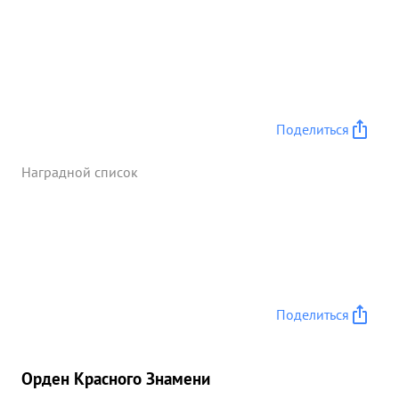
Поделиться
Наградной список
Поделиться
Орден Красного Знамени