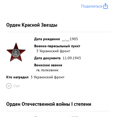
Поделиться
Орден Красной Звезды
Дата рождения
__.__.1905
Военно-пересыльный пункт
3 Украинский фронт
Дата документа
11.09.1943
Воинское звание
гв. полковник
Кто наградил
3 Украинский фронт
Ещё
Орден Отечественной войны I степени