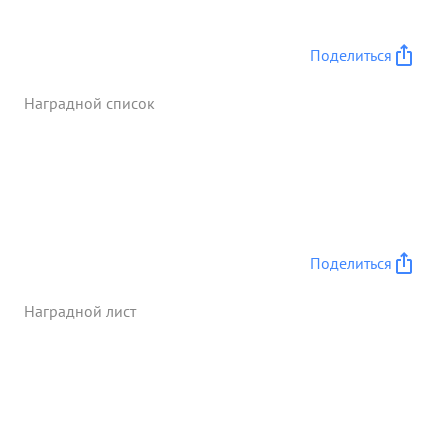
Поделиться
Наградной список
Поделиться
Наградной лист