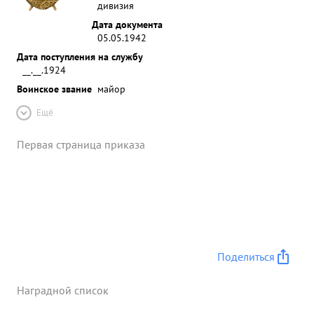
дивизия
Дата документа
05.05.1942
Дата поступления на службу
__.__.1924
Воинское звание
майор
Ещё
Первая страница приказа
Поделиться
Наградной список