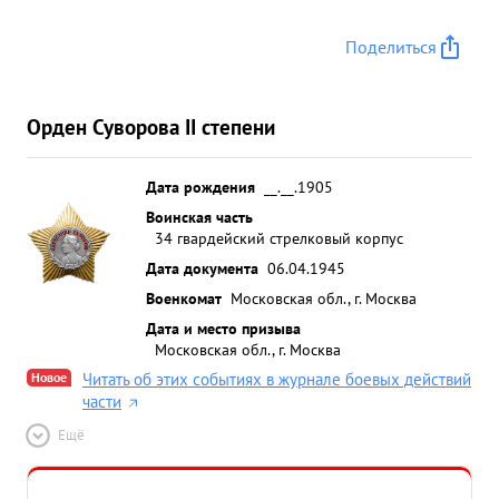
Поделиться
Орден Суворова II степени
Дата рождения
__.__.1905
Воинская часть
34 гвардейский стрелковый корпус
Дата документа
06.04.1945
Военкомат
Московская обл., г. Москва
Дата и место призыва
Московская обл., г. Москва
Новое
Читать об этих событиях в журнале боевых действий
части
Ещё