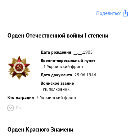
Поделиться
Орден Отечественной войны I степени
Дата рождения
__.__.1905
Военно-пересыльный пункт
3 Украинский фронт
Дата документа
29.06.1944
Воинское звание
гв. полковник
Кто наградил
3 Украинский фронт
Ещё
Орден Красного Знамени