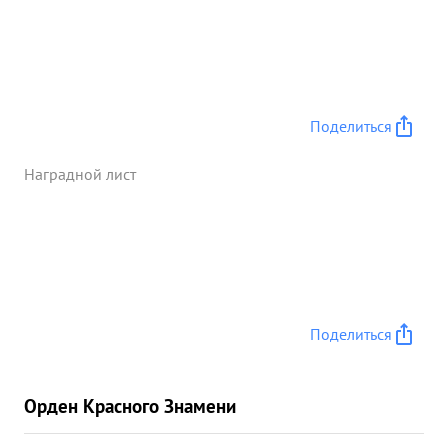
Поделиться
Наградной лист
Поделиться
Орден Красного Знамени