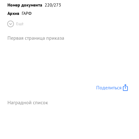
Номер документа
220/273
Архив
ГАРФ
Ещё
Первая страница приказа
Поделиться
Наградной список