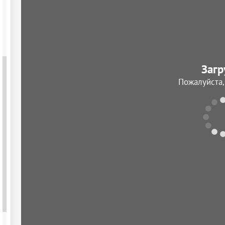
Загр
Пожалуйста