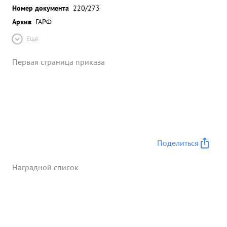
Номер документа
220/273
Архив
ГАРФ
Ещё
Первая страница приказа
Поделиться
Наградной список