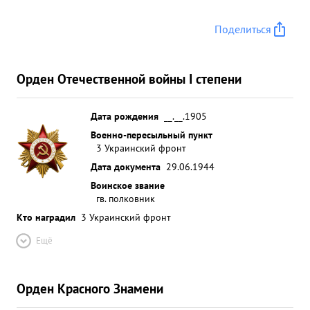
Поделиться
Орден Отечественной войны I степени
Дата рождения
__.__.1905
Военно-пересыльный пункт
3 Украинский фронт
Дата документа
29.06.1944
Воинское звание
гв. полковник
Кто наградил
3 Украинский фронт
Ещё
Орден Красного Знамени