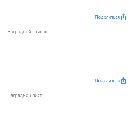
Поделиться
Наградной список
Поделиться
Наградной лист