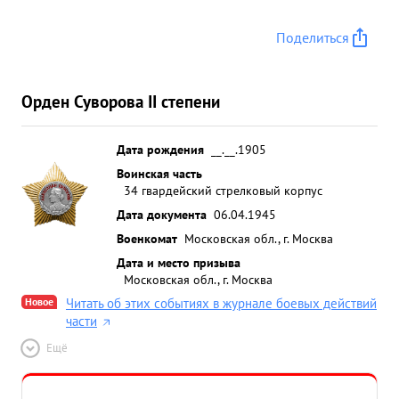
Поделиться
Орден Суворова II степени
Дата рождения
__.__.1905
Воинская часть
34 гвардейский стрелковый корпус
Дата документа
06.04.1945
Военкомат
Московская обл., г. Москва
Дата и место призыва
Московская обл., г. Москва
Новое
Читать об этих событиях в журнале боевых действий
части
Ещё