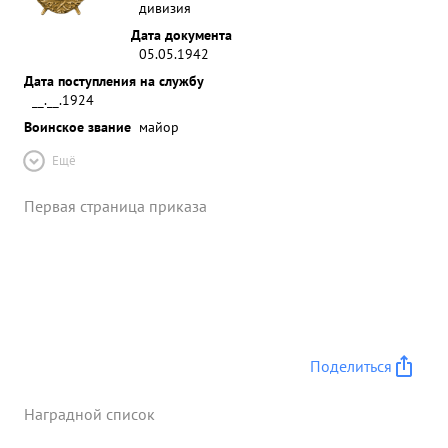
дивизия
Дата документа
05.05.1942
Дата поступления на службу
__.__.1924
Воинское звание
майор
Ещё
Первая страница приказа
Поделиться
Наградной список