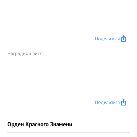
Поделиться
Наградной лист
Поделиться
Орден Красного Знамени