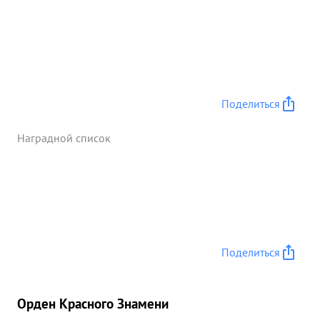
Поделиться
Наградной список
Поделиться
Орден Красного Знамени