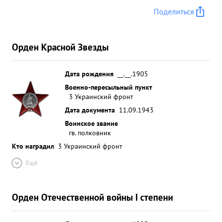
Поделиться
Орден Красной Звезды
Дата рождения
__.__.1905
Военно-пересыльный пункт
3 Украинский фронт
Дата документа
11.09.1943
Воинское звание
гв. полковник
Кто наградил
3 Украинский фронт
Ещё
Орден Отечественной войны I степени