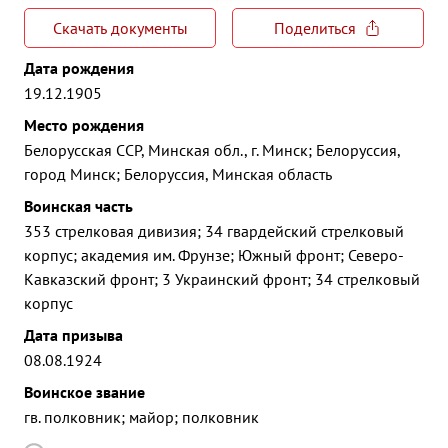
Скачать документы
Поделиться
Дата рождения
19.12.1905
Место рождения
Белорусская ССР, Минская обл., г. Минск; Белоруссия,
город Минск; Белоруссия, Минская область
Воинская часть
353 стрелковая дивизия; 34 гвардейский стрелковый
корпус; академия им. Фрунзе; Южный фронт; Северо-
Кавказский фронт; 3 Украинский фронт; 34 стрелковый
корпус
Дата призыва
08.08.1924
Воинское звание
гв. полковник; майор; полковник