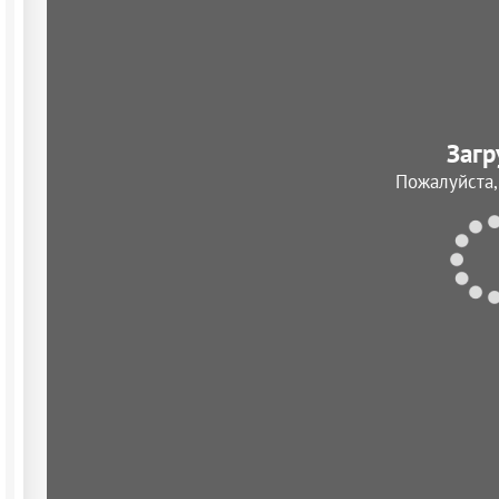
Загр
Пожалуйста