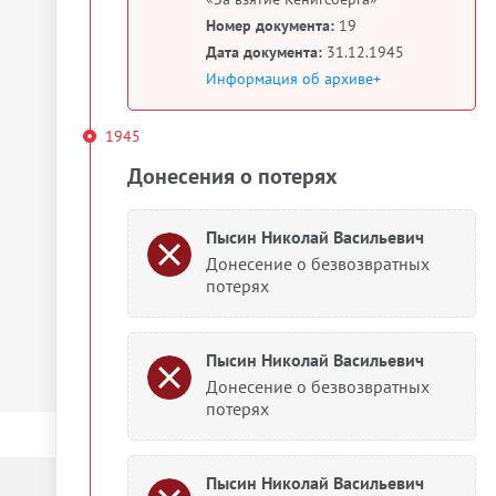
Номер документа:
19
Дата документа:
31.12.1945
Информация об архиве+
1945
Донесения о потерях
Пысин Николай Васильевич
Донесение о безвозвратных
потерях
Пысин Николай Васильевич
Донесение о безвозвратных
потерях
Пысин Николай Васильевич