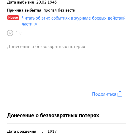
Дата выбытия
20.02.1945
Причина выбытия
пропал без вести
Новое
Читать об этих событиях в журнале боевых действий
части
Ещё
Донесение о безвозвратных потерях
Поделиться
Донесение о безвозвратных потерях
Дата рождения
__.__.1917