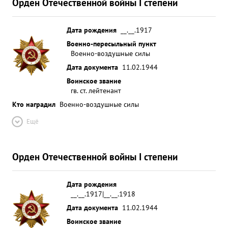
Орден Отечественной войны I степени
Дата рождения
__.__.1917
Военно-пересыльный пункт
Военно-воздушные силы
Дата документа
11.02.1944
Воинское звание
гв. ст. лейтенант
Кто наградил
Военно-воздушные силы
Ещё
Орден Отечественной войны I степени
Дата рождения
__.__.1917|__.__.1918
Дата документа
11.02.1944
Воинское звание