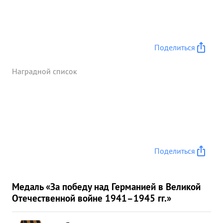
Поделиться
Наградной список
Поделиться
Медаль «За победу над Германией в Великой
Отечественной войне 1941–1945 гг.»