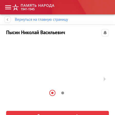
Память народа
Вернуться на главную страницу
Пысин Николай Васильевич