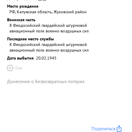
Место рождения
РФ, Калужская область, Жуковский район
Воинская часть
8 Феодосийский гвардейский штурмовой
авиационный полк военно-воздушных сил
Последнее место службы
8 Феодосийский гвардейский штурмовой
авиационный полк военно-воздушных сил
Дата выбытия
20.02.1945
Ещё
Донесение о безвозвратных потерях
Поделиться