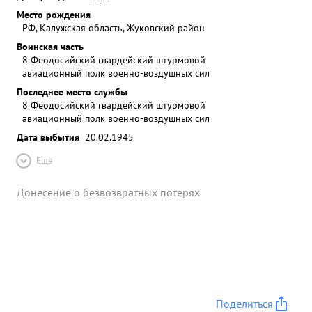
Место рождения
РФ, Калужская область, Жуковский район
Воинская часть
8 Феодосийский гвардейский штурмовой
авиационный полк военно-воздушных сил
Последнее место службы
8 Феодосийский гвардейский штурмовой
авиационный полк военно-воздушных сил
Дата выбытия
20.02.1945
Ещё
Донесение о безвозвратных потерях
Поделиться