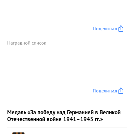
Поделиться
Наградной список
Поделиться
Медаль «За победу над Германией в Великой
Отечественной войне 1941–1945 гг.»