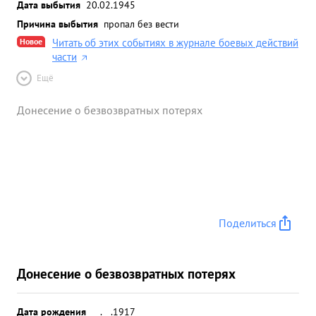
Дата выбытия
20.02.1945
Причина выбытия
пропал без вести
Новое
Читать об этих событиях в журнале боевых действий
части
Ещё
Донесение о безвозвратных потерях
Поделиться
Донесение о безвозвратных потерях
Дата рождения
__.__.1917