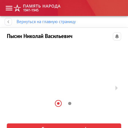
Память народа
Вернуться на главную страницу
Пысин Николай Васильевич