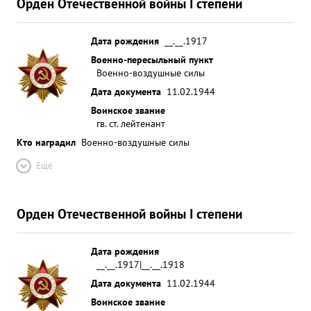
Орден Отечественной войны I степени
Дата рождения
__.__.1917
Военно-пересыльный пункт
Военно-воздушные силы
Дата документа
11.02.1944
Воинское звание
гв. ст. лейтенант
Кто наградил
Военно-воздушные силы
Ещё
Орден Отечественной войны I степени
Дата рождения
__.__.1917|__.__.1918
Дата документа
11.02.1944
Воинское звание