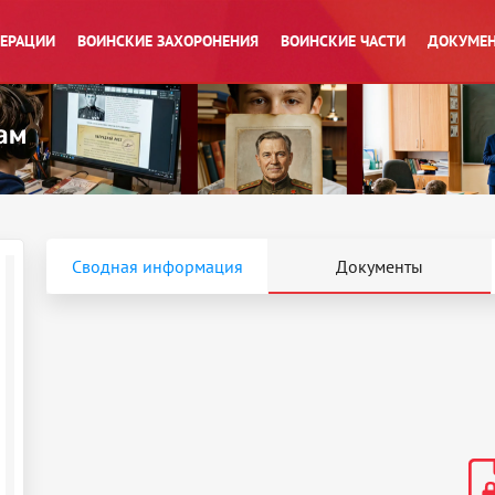
ПЕРАЦИИ
ВОИНСКИЕ ЗАХОРОНЕНИЯ
ВОИНСКИЕ ЧАСТИ
ДОКУМЕН
Сводная информация
Документы