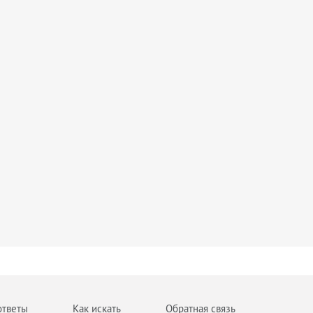
ответы
Как искать
Обратная связь