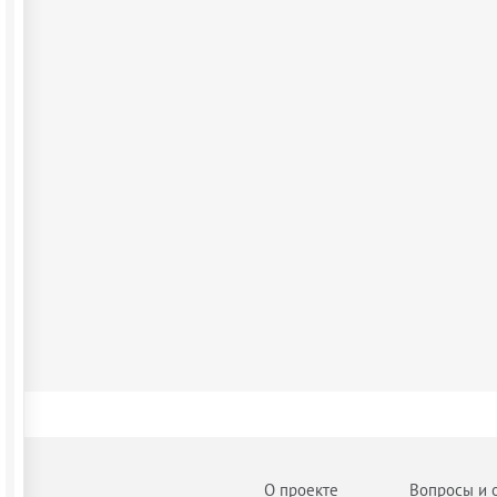
О проекте
Вопросы и 