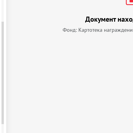
Документ нахо
Фонд: Картотека награждени