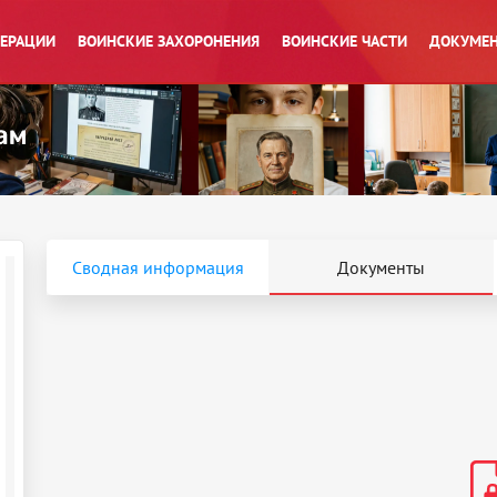
ПЕРАЦИИ
ВОИНСКИЕ ЗАХОРОНЕНИЯ
ВОИНСКИЕ ЧАСТИ
ДОКУМЕН
Сводная информация
Документы