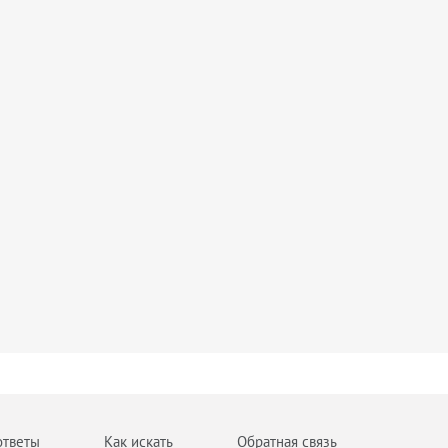
ответы
Как искать
Обратная связь