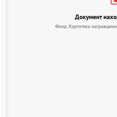
Документ нахо
Фонд: Картотека награждени