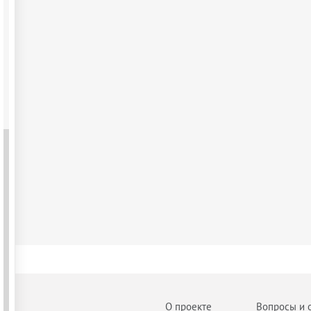
О проекте
Вопросы и 